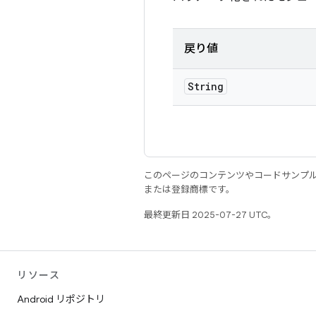
戻り値
String
このページのコンテンツやコードサンプ
または登録商標です。
最終更新日 2025-07-27 UTC。
リソース
Android リポジトリ