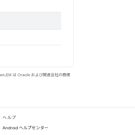
JDK は Oracle および関連会社の商標
ヘルプ
Android ヘルプセンター