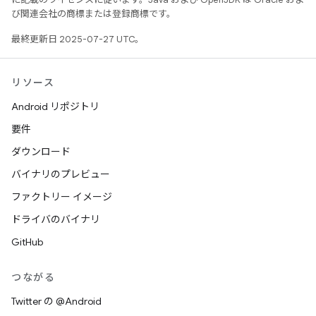
び関連会社の商標または登録商標です。
最終更新日 2025-07-27 UTC。
リソース
Android リポジトリ
要件
ダウンロード
バイナリのプレビュー
ファクトリー イメージ
ドライバのバイナリ
GitHub
つながる
Twitter の @Android