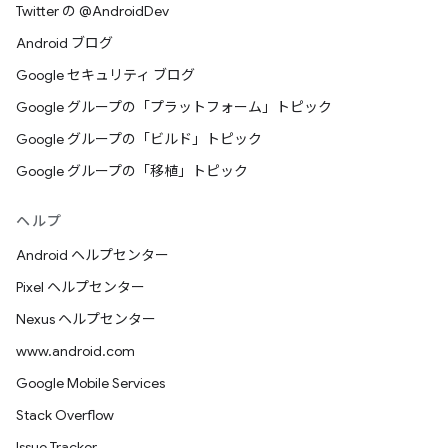
Twitter の @AndroidDev
Android ブログ
Google セキュリティ ブログ
Google グループの「プラットフォーム」トピック
Google グループの「ビルド」トピック
Google グループの「移植」トピック
ヘルプ
Android ヘルプセンター
Pixel ヘルプセンター
Nexus ヘルプセンター
www.android.com
Google Mobile Services
Stack Overflow
Issue Tracker