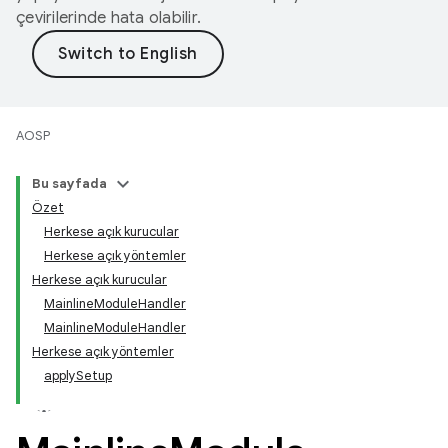
çevirilerinde hata olabilir.
AOSP
Bu sayfada
Özet
Herkese açık kurucular
Herkese açık yöntemler
Herkese açık kurucular
MainlineModuleHandler
MainlineModuleHandler
Herkese açık yöntemler
applySetup