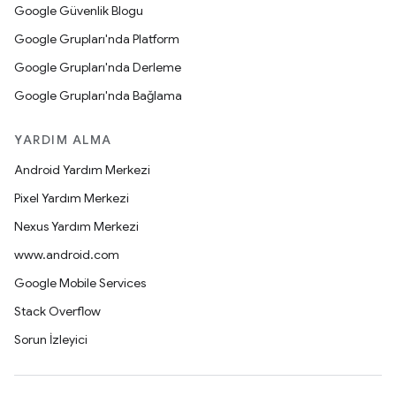
Google Güvenlik Blogu
Google Grupları'nda Platform
Google Grupları'nda Derleme
Google Grupları'nda Bağlama
YARDIM ALMA
Android Yardım Merkezi
Pixel Yardım Merkezi
Nexus Yardım Merkezi
www.android.com
Google Mobile Services
Stack Overflow
Sorun İzleyici