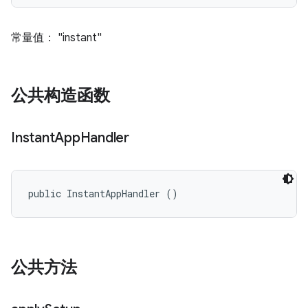
常量值： "instant"
公共构造函数
Instant
App
Handler
public InstantAppHandler ()
公共方法