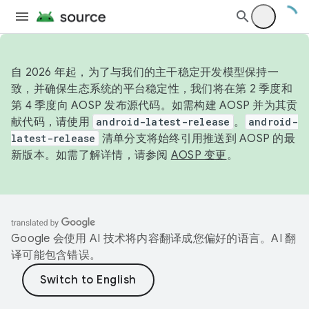
自 2026 年起，为了与我们的主干稳定开发模型保持一
致，并确保生态系统的平台稳定性，我们将在第 2 季度和
第 4 季度向 AOSP 发布源代码。如需构建 AOSP 并为其贡
献代码，请使用
android-latest-release
。
android-
latest-release
清单分支将始终引用推送到 AOSP 的最
新版本。如需了解详情，请参阅
AOSP 变更
。
Google 会使用 AI 技术将内容翻译成您偏好的语言。AI 翻
译可能包含错误。