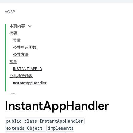
AOSP
本页内容
摘要
常量
公共构造函数
公共方法
常量
INSTANT_APP_ID
公共构造函数
InstantAppHandler
Instant
App
Handler
public class InstantAppHandler
extends Object
implements