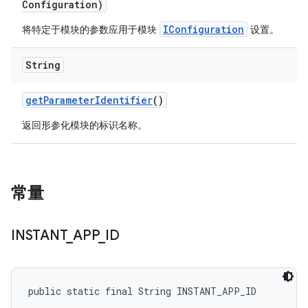
Configuration)
IConfiguration
将特定于模块的参数应用于模块
设置。
String
get
Parameter
Identifier
()
返回形参化模块的标识名称。
常量
INSTANT
_
APP
_
ID
public static final String INSTANT_APP_ID