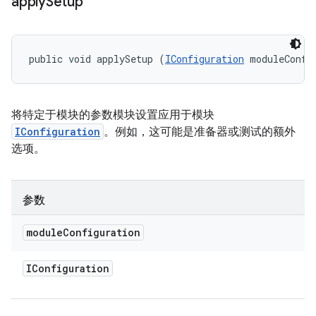
apply
Setup
public void applySetup (
IConfiguration
 moduleConfi
将特定于模块的参数模块设置应用于模块
IConfiguration
。例如，这可能是准备器或测试的额外
选项。
参数
module
Configuration
IConfiguration