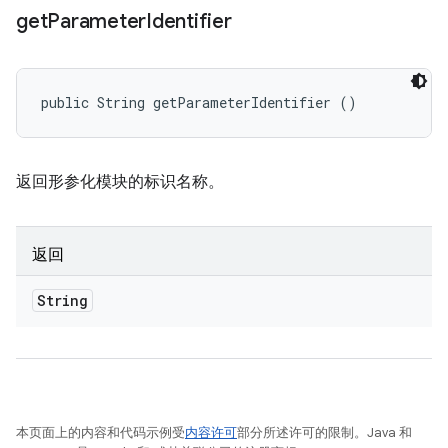
get
Parameter
Identifier
public String getParameterIdentifier ()
返回形参化模块的标识名称。
返回
String
本页面上的内容和代码示例受
内容许可
部分所述许可的限制。Java 和