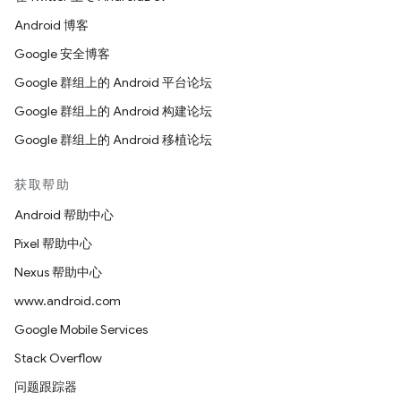
Android 博客
Google 安全博客
Google 群组上的 Android 平台论坛
Google 群组上的 Android 构建论坛
Google 群组上的 Android 移植论坛
获取帮助
Android 帮助中心
Pixel 帮助中心
Nexus 帮助中心
www.android.com
Google Mobile Services
Stack Overflow
问题跟踪器