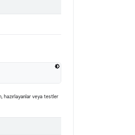
, hazırlayanlar veya testler