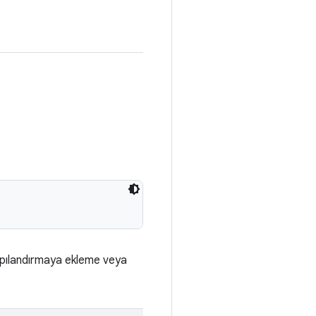
 yapılandırmaya ekleme veya