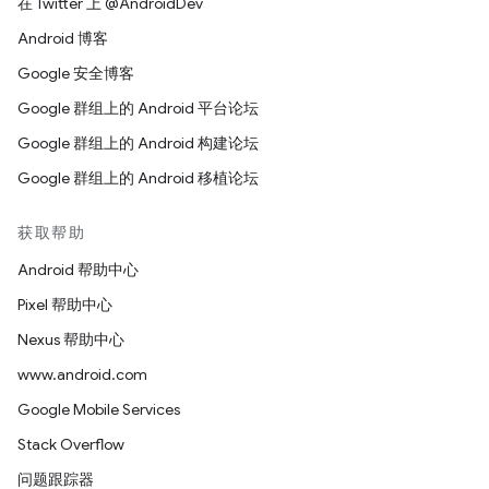
在 Twitter 上 @AndroidDev
Android 博客
Google 安全博客
Google 群组上的 Android 平台论坛
Google 群组上的 Android 构建论坛
Google 群组上的 Android 移植论坛
获取帮助
Android 帮助中心
Pixel 帮助中心
Nexus 帮助中心
www.android.com
Google Mobile Services
Stack Overflow
问题跟踪器