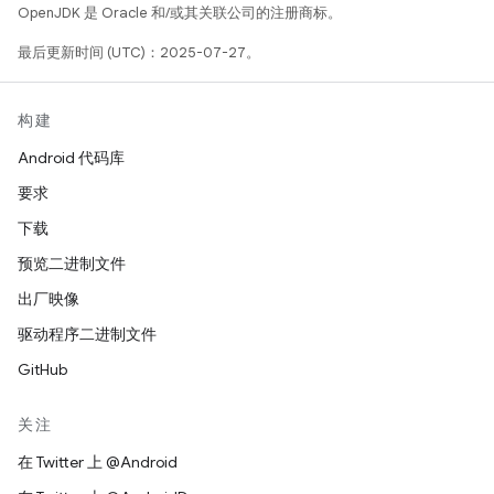
OpenJDK 是 Oracle 和/或其关联公司的注册商标。
最后更新时间 (UTC)：2025-07-27。
构建
Android 代码库
要求
下载
预览二进制文件
出厂映像
驱动程序二进制文件
GitHub
关注
在 Twitter 上 @Android