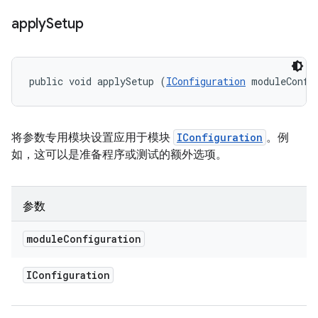
apply
Setup
public void applySetup (
IConfiguration
 moduleConfi
将参数专用模块设置应用于模块
IConfiguration
。例
如，这可以是准备程序或测试的额外选项。
参数
module
Configuration
IConfiguration