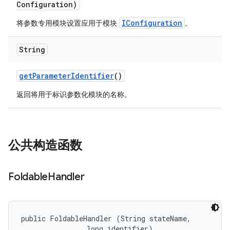
Configuration)
IConfiguration
将参数专用模块设置应用于模块
。
String
get
Parameter
Identifier
()
返回将用于标识参数化模块的名称。
公共构造函数
Foldable
Handler
public FoldableHandler (String stateName, 

                long identifier)