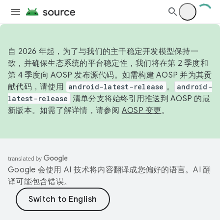
自 2026 年起，为了与我们的主干稳定开发模型保持一
致，并确保生态系统的平台稳定性，我们将在第 2 季度和
第 4 季度向 AOSP 发布源代码。如需构建 AOSP 并为其贡
献代码，请使用
android-latest-release
。
android-
latest-release
清单分支将始终引用推送到 AOSP 的最
新版本。如需了解详情，请参阅
AOSP 变更
。
Google 会使用 AI 技术将内容翻译成您偏好的语言。AI 翻
译可能包含错误。