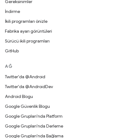
Gereksinimler
İndirme
İkili programları önizle
Fabrika ayarı görüntüleri
Sürücü ikili programları
GitHub
AĞ
Twitter'da @Android
Twitter'da @AndroidDev
Android Blogu
Google Güvenlik Blogu
Google Grupları'nda Platform
Google Grupları'nda Derleme
Google Grupları'nda Bağlama