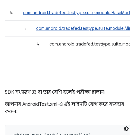
↳
com.android.tradefed.testtype.suite.module.BaseModule
↳
com.android.tradefed.testtype.suite.module.Min
↳
com.android.tradefed.testtype.suite.modu
SDK সংস্করণ 33 বা তার বেশি হলেই পরীক্ষা চালান।
আপনার AndroidTest.xml-এ এই লাইনটি যোগ করে ব্যবহার
করুন: