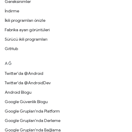
Gereksinimler
İndirme
İkili programları önizle
Fabrika ayarı görüntüleri
Sürücü ikili programları
GitHub
AĞ
Twitter'da @Android
Twitter'da @AndroidDev
Android Blogu
Google Güvenlik Blogu
Google Grupları'nda Platform
Google Grupları'nda Derleme
Google Grupları'nda Bağlama