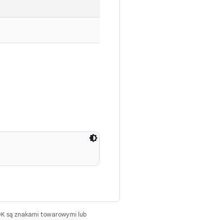
DK są znakami towarowymi lub