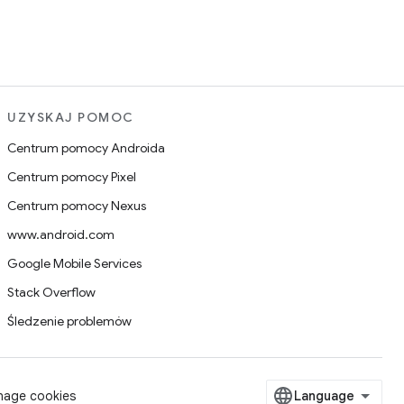
UZYSKAJ POMOC
Centrum pomocy Androida
Centrum pomocy Pixel
Centrum pomocy Nexus
www.android.com
Google Mobile Services
Stack Overflow
Śledzenie problemów
age cookies