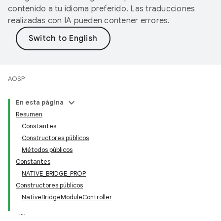
contenido a tu idioma preferido. Las traducciones
realizadas con IA pueden contener errores.
AOSP
En esta página
Resumen
Constantes
Constructores públicos
Métodos públicos
Constantes
NATIVE_BRIDGE_PROP
Constructores públicos
NativeBridgeModuleController