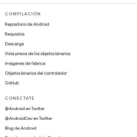
COMPILACIÓN
Repositorio de Android
Requisitos
Descarga
Vista previa de los objetos binarios
Imágenes de fábrica
Objetos binarios del controlador
GitHub
CONÉCTATE
@Android en Twitter
@AndroidDev en Twitter
Blog de Android