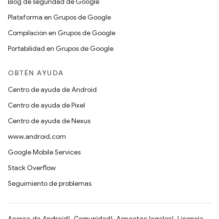
Blog de seguridad de Google
Plataforma en Grupos de Google
Compilación en Grupos de Google
Portabilidad en Grupos de Google
OBTÉN AYUDA
Centro de ayuda de Android
Centro de ayuda de Pixel
Centro de ayuda de Nexus
www.android.com
Google Mobile Services
Stack Overflow
Seguimiento de problemas