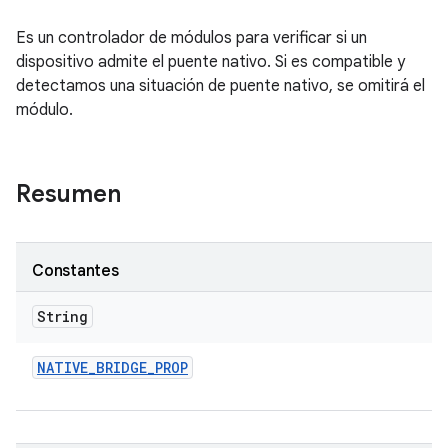
Es un controlador de módulos para verificar si un
dispositivo admite el puente nativo. Si es compatible y
detectamos una situación de puente nativo, se omitirá el
módulo.
Resumen
Constantes
String
NATIVE
_
BRIDGE
_
PROP