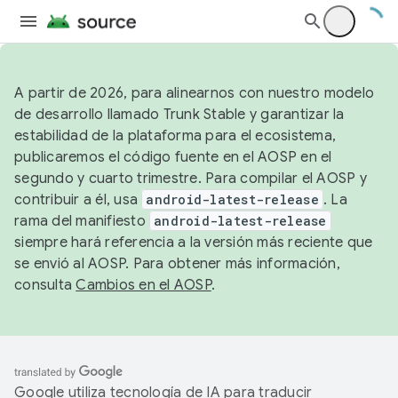
A partir de 2026, para alinearnos con nuestro modelo
de desarrollo llamado Trunk Stable y garantizar la
estabilidad de la plataforma para el ecosistema,
publicaremos el código fuente en el AOSP en el
segundo y cuarto trimestre. Para compilar el AOSP y
contribuir a él, usa
android-latest-release
. La
rama del manifiesto
android-latest-release
siempre hará referencia a la versión más reciente que
se envió al AOSP. Para obtener más información,
consulta
Cambios en el AOSP
.
Google utiliza tecnología de IA para traducir