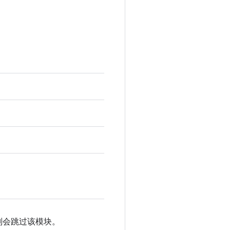
则会跳过该模块。