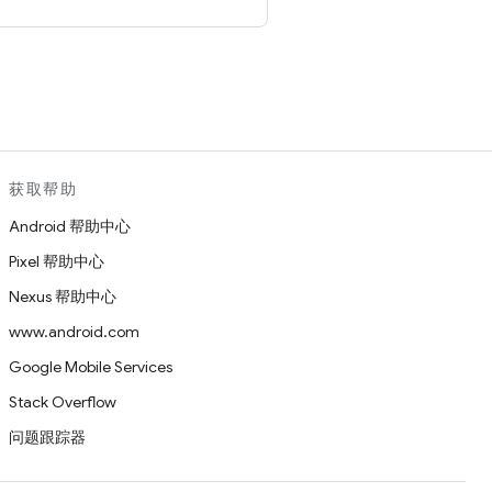
。
获取帮助
Android 帮助中心
Pixel 帮助中心
Nexus 帮助中心
www.android.com
Google Mobile Services
Stack Overflow
问题跟踪器