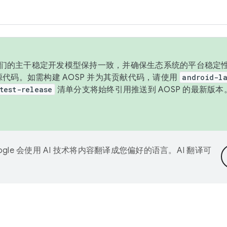
与我们的主干稳定开发模型保持一致，并确保生态系统的平台稳定性
发布源代码。如需构建 AOSP 并为其贡献代码，请使用
android-la
test-release
清单分支将始终引用推送到 AOSP 的最新版
ogle 会使用 AI 技术将内容翻译成您偏好的语言。AI 翻译可