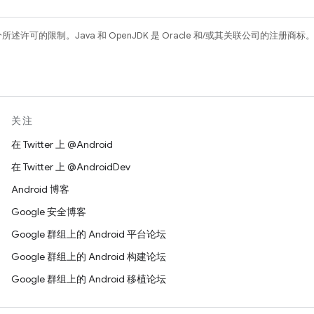
所述许可的限制。Java 和 OpenJDK 是 Oracle 和/或其关联公司的注册商标
关注
在 Twitter 上 @Android
在 Twitter 上 @AndroidDev
Android 博客
Google 安全博客
Google 群组上的 Android 平台论坛
Google 群组上的 Android 构建论坛
Google 群组上的 Android 移植论坛