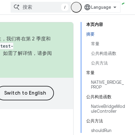
/
本页内容
摘要
，我们将在第 2 季度和
常量
test-
本。如需了解详情，请参阅
公共构造函数
公共方法
常量
NATIVE_BRIDGE_
PROP
公共构造函数
NativeBridgeMod
uleController
公共方法
shouldRun