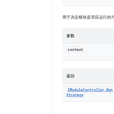
用于决定模块是否应运行的
参数
context
返回
IModule
Controller
.
Run
Strategy