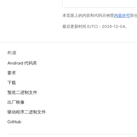
本页面上的内容和代码示例受
内容许可
部分
最后更新时间 (UTC)：2025-12-04。
构建
Android 代码库
要求
下载
预览二进制文件
出厂映像
驱动程序二进制文件
GitHub