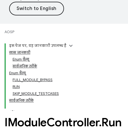
AOSP
इस पेज पर, यह जानकारी उपलब्ध है
खास जानकारी
Enum वैल्यू
सार्वजनिक तरीके
Enum वैल्यू
FULL_MODULE_BYPASS
RUN
SKIP_MODULE_TESTCASES
सार्वजनिक तरीके
IModule
Controller
.
Run