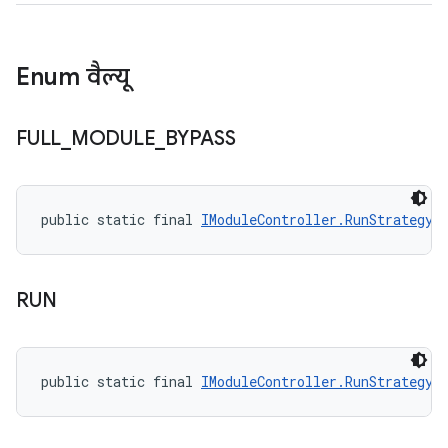
Enum वैल्यू
FULL
_
MODULE
_
BYPASS
public static final 
IModuleController.RunStrategy
 
RUN
public static final 
IModuleController.RunStrategy
 