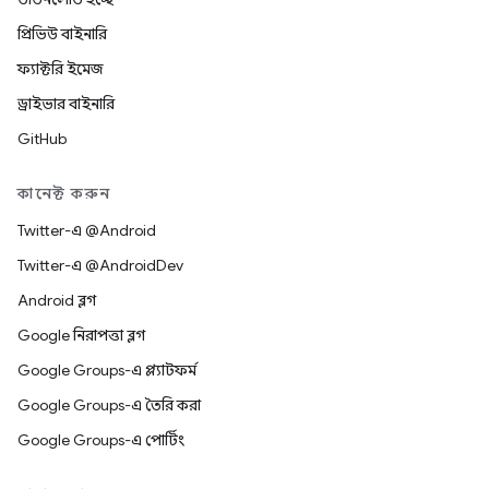
প্রিভিউ বাইনারি
ফ্যাক্টরি ইমেজ
ড্রাইভার বাইনারি
GitHub
কানেক্ট করুন
Twitter-এ @Android
Twitter-এ @AndroidDev
Android ব্লগ
Google নিরাপত্তা ব্লগ
Google Groups-এ প্ল্যাটফর্ম
Google Groups-এ তৈরি করা
Google Groups-এ পোর্টিং