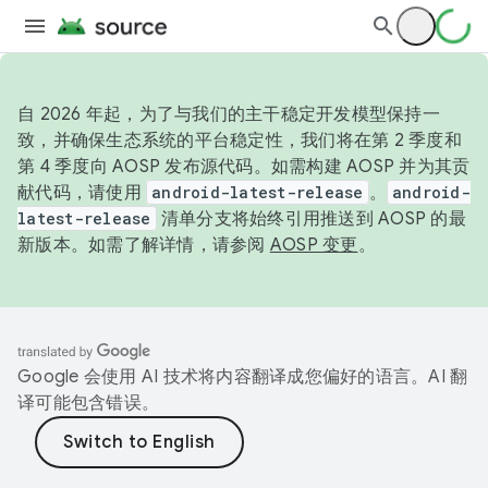
自 2026 年起，为了与我们的主干稳定开发模型保持一
致，并确保生态系统的平台稳定性，我们将在第 2 季度和
第 4 季度向 AOSP 发布源代码。如需构建 AOSP 并为其贡
献代码，请使用
android-latest-release
。
android-
latest-release
清单分支将始终引用推送到 AOSP 的最
新版本。如需了解详情，请参阅
AOSP 变更
。
Google 会使用 AI 技术将内容翻译成您偏好的语言。AI 翻
译可能包含错误。