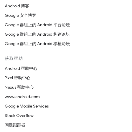
Android 博客
Google 安全博客
Google 群组上的 Android 平台论坛
Google 群组上的 Android 构建论坛
Google 群组上的 Android 移植论坛
获取帮助
Android 帮助中心
Pixel 帮助中心
Nexus 帮助中心
www.android.com
Google Mobile Services
Stack Overflow
问题跟踪器