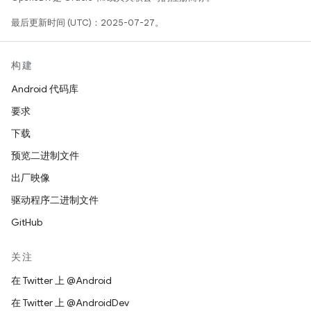
最后更新时间 (UTC)：2025-07-27。
构建
Android 代码库
要求
下载
预览二进制文件
出厂映像
驱动程序二进制文件
GitHub
关注
在 Twitter 上 @Android
在 Twitter 上 @AndroidDev