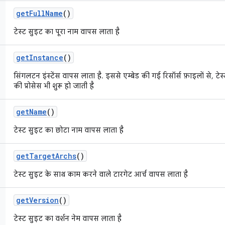
get
Full
Name
()
टेस्ट सुइट का पूरा नाम वापस लाता है
get
Instance
()
सिंगलटन इंस्टेंस वापस लाता है. इससे एम्बेड की गई रिसॉर्स फ़ाइलों से, 
की प्रोसेस भी शुरू हो जाती है
get
Name
()
टेस्ट सुइट का छोटा नाम वापस लाता है
get
Target
Archs
()
टेस्ट सुइट के साथ काम करने वाले टारगेट आर्च वापस लाता है
get
Version
()
टेस्ट सुइट का वर्शन नेम वापस लाता है