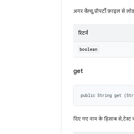
अगर वैल्यू, प्रॉपर्टी फ़ाइल से 
रिटर्न
boolean
get
public String get (St
दिए गए नाम के हिसाब से, टेस्ट क