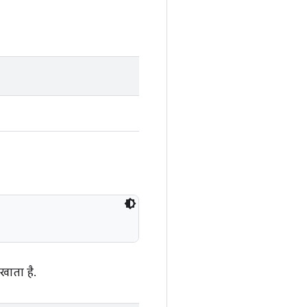
िखाता है.