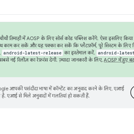
ौथी तिमाही में AOSP के लिए सोर्स कोड पब्लिश करेंगे. ऐसा इसलिए किया 
थ काम कर सकें और यह पक्का कर सकें कि प्लैटफ़ॉर्म, पूरे सिस्टम के लिए 
,
android-latest-release
का इस्तेमाल करें.
android-lates
से नई रिलीज़ का रेफ़रंस देगी. ज़्यादा जानकारी के लिए,
AOSP में हुए ब
le आपकी पसंदीदा भाषा में कॉन्टेंट का अनुवाद करने के लिए, एआई
है. एआई से मिले अनुवादों में गलतियां हो सकती हैं.