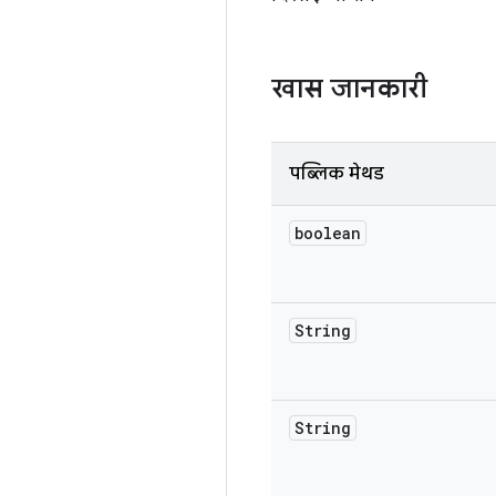
खास जानकारी
पब्लिक मेथड
boolean
String
String