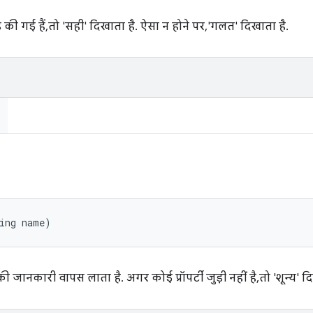
लोड की गई हैं, तो 'सही' दिखाता है. ऐसा न होने पर, 'गलत' दिखाता है.
ring name)
ी जानकारी वापस लाता है. अगर कोई प्रॉपर्टी जुड़ी नहीं है, तो 'शून्य' द