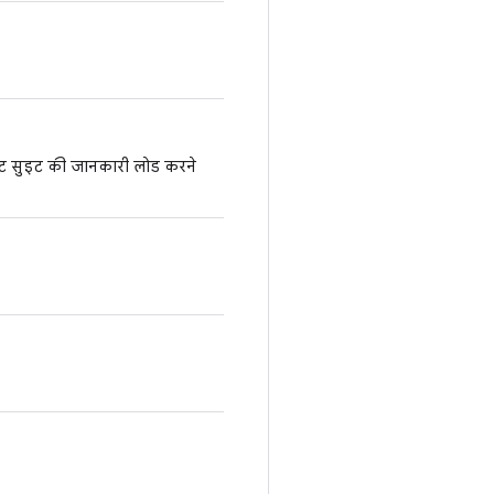
टेस्ट सुइट की जानकारी लोड करने