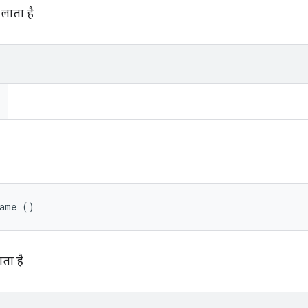
 लाता है
Name ()
ाता है