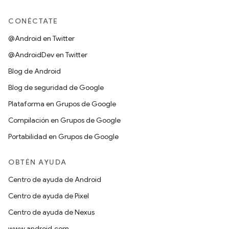
CONÉCTATE
@Android en Twitter
@AndroidDev en Twitter
Blog de Android
Blog de seguridad de Google
Plataforma en Grupos de Google
Compilación en Grupos de Google
Portabilidad en Grupos de Google
OBTÉN AYUDA
Centro de ayuda de Android
Centro de ayuda de Pixel
Centro de ayuda de Nexus
www.android.com