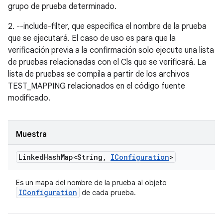
grupo de prueba determinado.
2. --include-filter, que especifica el nombre de la prueba
que se ejecutará. El caso de uso es para que la
verificación previa a la confirmación solo ejecute una lista
de pruebas relacionadas con el Cls que se verificará. La
lista de pruebas se compila a partir de los archivos
TEST_MAPPING relacionados en el código fuente
modificado.
Muestra
Linked
Hash
Map<String
,
IConfiguration
>
Es un mapa del nombre de la prueba al objeto
IConfiguration
de cada prueba.