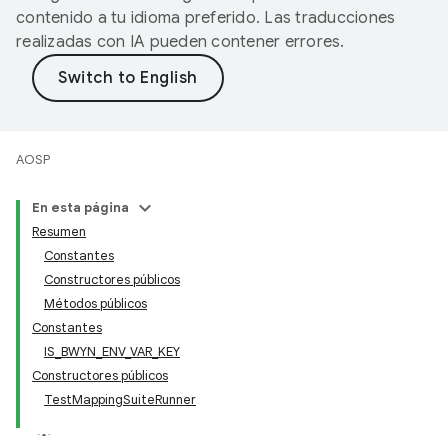
contenido a tu idioma preferido. Las traducciones
realizadas con IA pueden contener errores.
AOSP
En esta página
Resumen
Constantes
Constructores públicos
Métodos públicos
Constantes
IS_BWYN_ENV_VAR_KEY
Constructores públicos
TestMappingSuiteRunner