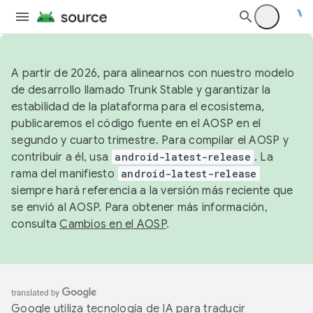
A partir de 2026, para alinearnos con nuestro modelo
de desarrollo llamado Trunk Stable y garantizar la
estabilidad de la plataforma para el ecosistema,
publicaremos el código fuente en el AOSP en el
segundo y cuarto trimestre. Para compilar el AOSP y
contribuir a él, usa
android-latest-release
. La
rama del manifiesto
android-latest-release
siempre hará referencia a la versión más reciente que
se envió al AOSP. Para obtener más información,
consulta
Cambios en el AOSP
.
Google utiliza tecnología de IA para traducir