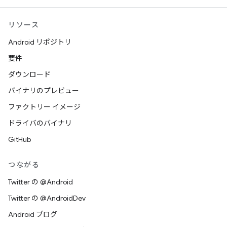
リソース
Android リポジトリ
要件
ダウンロード
バイナリのプレビュー
ファクトリー イメージ
ドライバのバイナリ
GitHub
つながる
Twitter の @Android
Twitter の @AndroidDev
Android ブログ