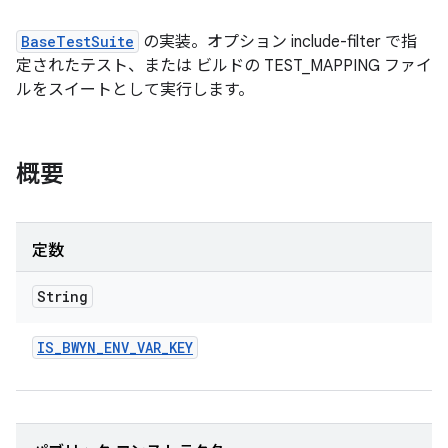
BaseTestSuite
の実装。オプション include-filter で指
定されたテスト、または ビルドの TEST_MAPPING ファイ
ルをスイートとして実行します。
概要
定数
String
IS
_
BWYN
_
ENV
_
VAR
_
KEY