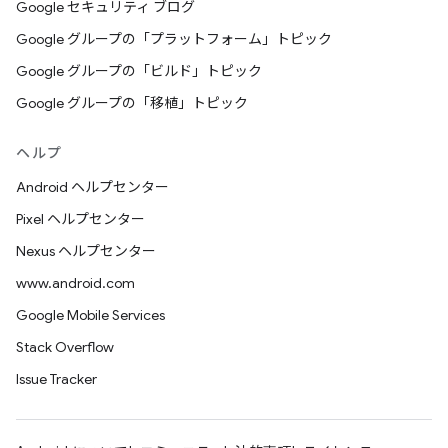
Google セキュリティ ブログ
Google グループの「プラットフォーム」トピック
Google グループの「ビルド」トピック
Google グループの「移植」トピック
ヘルプ
Android ヘルプセンター
Pixel ヘルプセンター
Nexus ヘルプセンター
www.android.com
Google Mobile Services
Stack Overflow
Issue Tracker