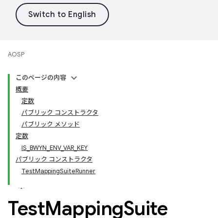
AOSP
このページの内容
概要
定数
パブリック コンストラクタ
パブリック メソッド
定数
IS_BWYN_ENV_VAR_KEY
パブリック コンストラクタ
TestMappingSuiteRunner
Test
Mapping
Suite