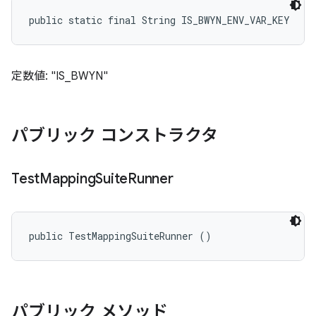
public static final String IS_BWYN_ENV_VAR_KEY
定数値: "IS_BWYN"
パブリック コンストラクタ
Test
Mapping
Suite
Runner
public TestMappingSuiteRunner ()
パブリック メソッド