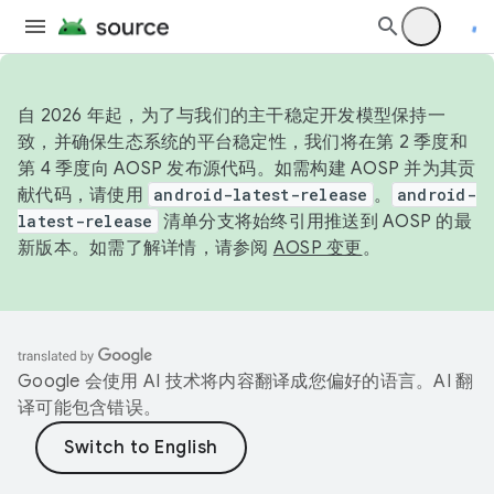
自 2026 年起，为了与我们的主干稳定开发模型保持一
致，并确保生态系统的平台稳定性，我们将在第 2 季度和
第 4 季度向 AOSP 发布源代码。如需构建 AOSP 并为其贡
献代码，请使用
android-latest-release
。
android-
latest-release
清单分支将始终引用推送到 AOSP 的最
新版本。如需了解详情，请参阅
AOSP 变更
。
Google 会使用 AI 技术将内容翻译成您偏好的语言。AI 翻
译可能包含错误。