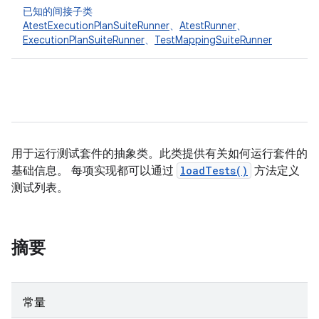
已知的间接子类
AtestExecutionPlanSuiteRunner
、
AtestRunner
、
ExecutionPlanSuiteRunner
、
TestMappingSuiteRunner
用于运行测试套件的抽象类。此类提供有关如何运行套件的
基础信息。 每项实现都可以通过
loadTests()
方法定义
测试列表。
摘要
常量