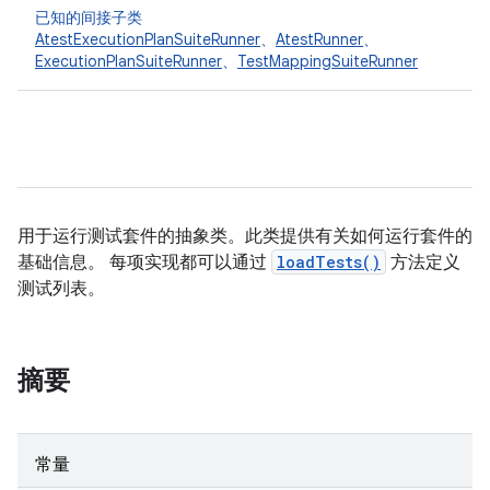
已知的间接子类
AtestExecutionPlanSuiteRunner
、
AtestRunner
、
ExecutionPlanSuiteRunner
、
TestMappingSuiteRunner
用于运行测试套件的抽象类。此类提供有关如何运行套件的
基础信息。 每项实现都可以通过
loadTests()
方法定义
测试列表。
摘要
常量