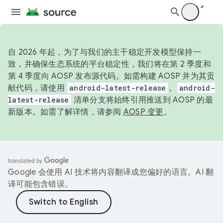
自 2026 年起，为了与我们的主干稳定开发模型保持一
致，并确保生态系统的平台稳定性，我们将在第 2 季度和
第 4 季度向 AOSP 发布源代码。如需构建 AOSP 并为其贡
献代码，请使用
android-latest-release
。
android-
latest-release
清单分支将始终引用推送到 AOSP 的最
新版本。如需了解详情，请参阅
AOSP 变更
。
Google 会使用 AI 技术将内容翻译成您偏好的语言。AI 翻
译可能包含错误。