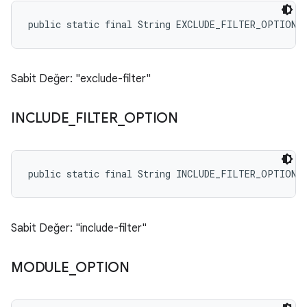
public static final String EXCLUDE_FILTER_OPTION
Sabit Değer: "exclude-filter"
INCLUDE
_
FILTER
_
OPTION
public static final String INCLUDE_FILTER_OPTION
Sabit Değer: "include-filter"
MODULE
_
OPTION