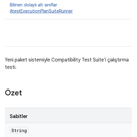
Bilinen dolaylı alt sınıflar
AtestExecutionPlanSuiteRunner
Yeni paket sistemiyle Compatibility Test Suite'i çalıştırma
testi.
Özet
Sabitler
String