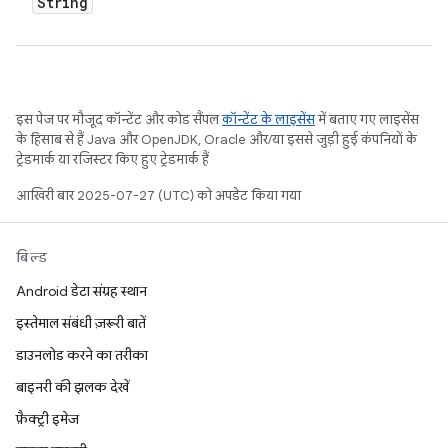
String
इस पेज पर मौजूद कॉन्टेंट और कोड सैंपल
कॉन्टेंट के लाइसेंस
में बताए गए लाइसेंस
के हिसाब से हैं. Java और OpenJDK, Oracle और/या इससे जुड़ी हुई कंपनियों के
ट्रेडमार्क या रजिस्टर किए हुए ट्रेडमार्क हैं.
आखिरी बार 2025-07-27 (UTC) को अपडेट किया गया.
बिल्ड
Android डेटा संग्रह स्थान
इस्तेमाल संबंधी ज़रूरी बातें
डाउनलोड करने का तरीका
बाइनरी की झलक देखें
फ़ैक्ट्री इमेज