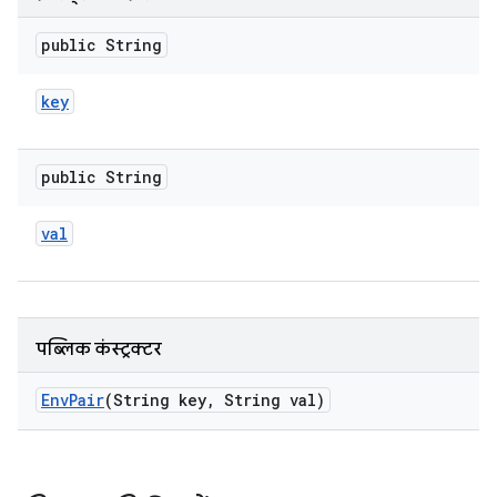
public String
key
public String
val
पब्लिक कंस्ट्रक्टर
Env
Pair
(String key
,
String val)