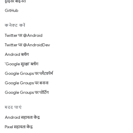
ड्राइवर बाइनरी
GitHub
कनेक्ट करें
Twitter पर @Android
Twitter पर @AndroidDev
Android ब्लॉग
'Google सुरक्षा' ब्लॉग
Google Groups पर प्लैटफ़ॉर्म
Google Groups पर बनाना
Google Groups पर पोर्टिंग
मदद पाएं
Android सहायता केंद्र
Pixel सहायता केंद्र