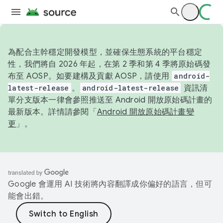
為配合主幹穩定開發模型，並確保生態系統的平台穩定
性，我們將自 2026 年起，在第 2 季和第 4 季將原始碼發
布至 AOSP。如要建構及貢獻 AOSP，請使用
android-
latest-release
。
android-latest-release
資訊清
單分支版本一律會參照推送至 Android 開放原始碼計畫的
最新版本。詳情請參閱「
Android 開放原始碼計畫變
更
」。
Google 會運用 AI 技術將內容翻譯成你偏好的語言，但可
能會出錯。