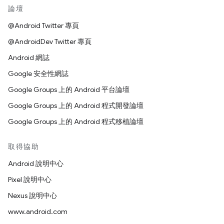
論壇
@Android Twitter 專頁
@AndroidDev Twitter 專頁
Android 網誌
Google 安全性網誌
Google Groups 上的 Android 平台論壇
Google Groups 上的 Android 程式開發論壇
Google Groups 上的 Android 程式移植論壇
取得協助
Android 說明中心
Pixel 說明中心
Nexus 說明中心
www.android.com