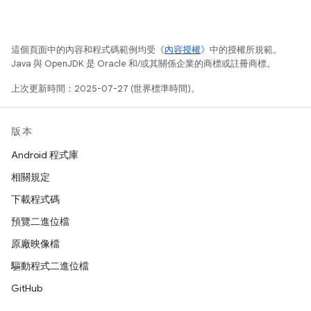
這個頁面中的內容和程式碼範例均受《
內容授權
》中的授權所規範。
Java 與 OpenJDK 是 Oracle 和/或其關係企業的商標或註冊商標。
上次更新時間：2025-07-27 (世界標準時間)。
版本
Android 程式庫
相關規定
下載程式碼
預覽二進位檔
原廠映像檔
驅動程式二進位檔
GitHub