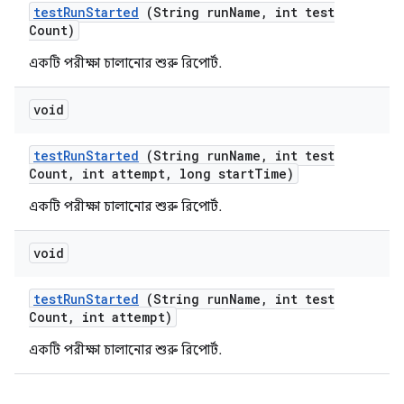
test
Run
Started
(String run
Name
,
int test
Count)
একটি পরীক্ষা চালানোর শুরু রিপোর্ট.
void
test
Run
Started
(String run
Name
,
int test
Count
,
int attempt
,
long start
Time)
একটি পরীক্ষা চালানোর শুরু রিপোর্ট.
void
test
Run
Started
(String run
Name
,
int test
Count
,
int attempt)
একটি পরীক্ষা চালানোর শুরু রিপোর্ট.