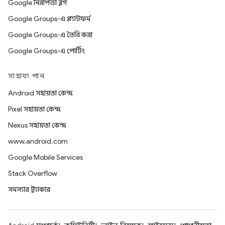
Google নিরাপত্তা ব্লগ
Google Groups-এ প্ল্যাটফর্ম
Google Groups-এ তৈরি করা
Google Groups-এ পোর্টিং
সাহায্য পান
Android সহায়তা কেন্দ্র
Pixel সহায়তা কেন্দ্র
Nexus সহায়তা কেন্দ্র
www.android.com
Google Mobile Services
Stack Overflow
সমস্যার ট্র্যাকার