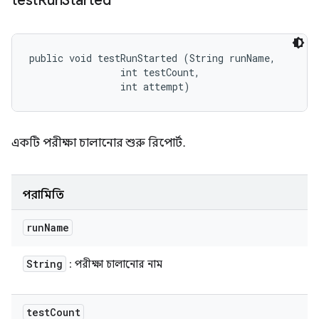
test
Run
Started
public void testRunStarted (String runName, 

                int testCount, 

                int attempt)
একটি পরীক্ষা চালানোর শুরু রিপোর্ট.
পরামিতি
run
Name
String
: পরীক্ষা চালানোর নাম
test
Count