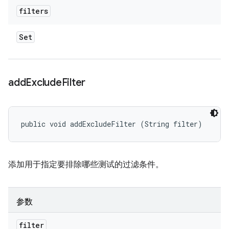
filters
Set
add
Exclude
Filter
public void addExcludeFilter (String filter)
添加用于指定要排除哪些测试的过滤条件。
参数
filter