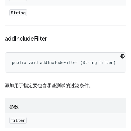
String
add
Include
Filter
public void addIncludeFilter (String filter)
添加用于指定要包含哪些测试的过滤条件。
参数
filter