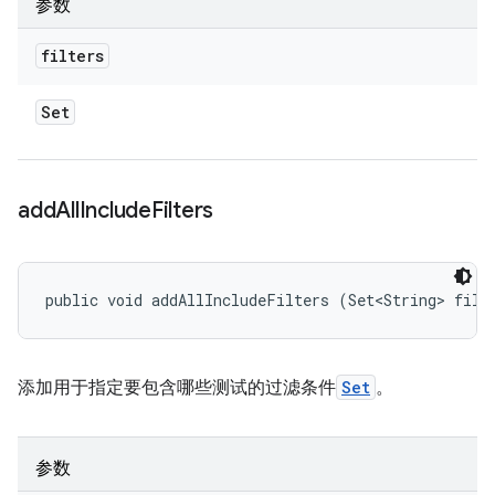
参数
filters
Set
add
All
Include
Filters
public void addAllIncludeFilters (Set<String> filt
添加用于指定要包含哪些测试的过滤条件
Set
。
参数