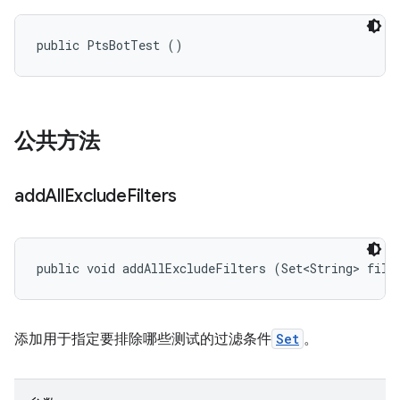
public PtsBotTest ()
公共方法
add
All
Exclude
Filters
public void addAllExcludeFilters (Set<String> filt
添加用于指定要排除哪些测试的过滤条件
Set
。