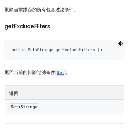
删除当前跟踪的所有包含过滤条件。
get
Exclude
Filters
public Set<String> getExcludeFilters ()
返回当前的排除过滤条件
Set
。
返回
Set<String>