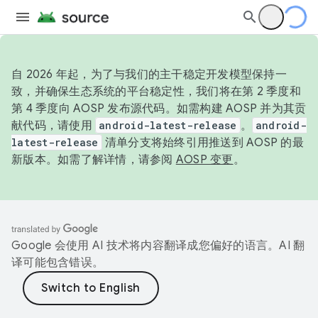
自 2026 年起，为了与我们的主干稳定开发模型保持一
致，并确保生态系统的平台稳定性，我们将在第 2 季度和
第 4 季度向 AOSP 发布源代码。如需构建 AOSP 并为其贡
献代码，请使用
android-latest-release
。
android-
latest-release
清单分支将始终引用推送到 AOSP 的最
新版本。如需了解详情，请参阅
AOSP 变更
。
Google 会使用 AI 技术将内容翻译成您偏好的语言。AI 翻
译可能包含错误。