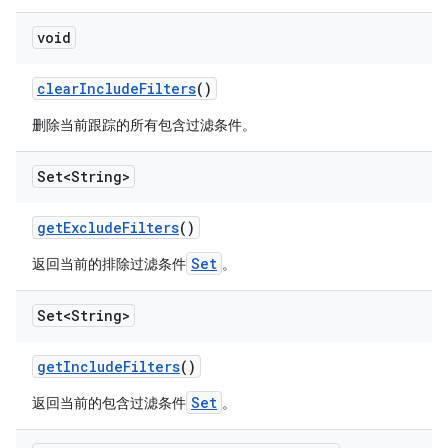
void
clear
Include
Filters
()
删除当前跟踪的所有包含过滤条件。
Set<String>
get
Exclude
Filters
()
Set
返回当前的排除过滤条件
。
Set<String>
get
Include
Filters
()
Set
返回当前的包含过滤条件
。