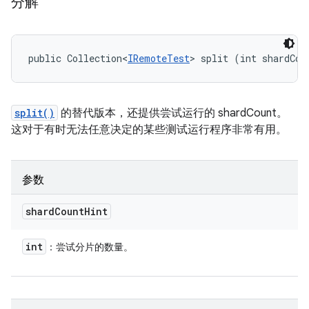
分解
public Collection<
IRemoteTest
> split (int shardCou
split()
的替代版本，还提供尝试运行的 shardCount。
这对于有时无法任意决定的某些测试运行程序非常有用。
参数
shard
Count
Hint
int
：尝试分片的数量。