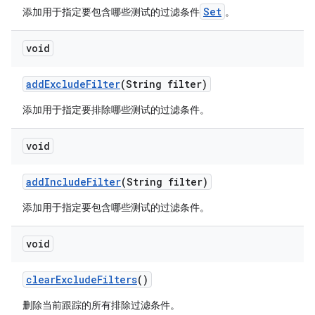
Set
添加用于指定要包含哪些测试的过滤条件
。
void
add
Exclude
Filter
(String filter)
添加用于指定要排除哪些测试的过滤条件。
void
add
Include
Filter
(String filter)
添加用于指定要包含哪些测试的过滤条件。
void
clear
Exclude
Filters
()
删除当前跟踪的所有排除过滤条件。