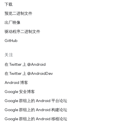
下载
预览二进制文件
出厂映像
驱动程序二进制文件
GitHub
关注
在 Twitter 上 @Android
在 Twitter 上 @AndroidDev
Android 博客
Google 安全博客
Google 群组上的 Android 平台论坛
Google 群组上的 Android 构建论坛
Google 群组上的 Android 移植论坛