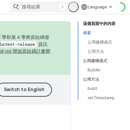
/
這個頁面中的內容
摘要
季和第 4 季將原始碼發
公用建構函式
latest-release
資訊
ndroid 開放原始碼計畫變
公用方法
公用建構函式
Builder
公用方法
build
setTimestamp