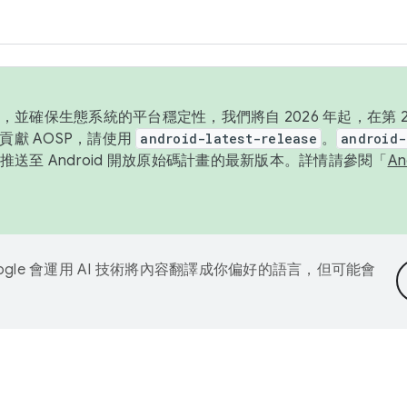
並確保生態系統的平台穩定性，我們將自 2026 年起，在第 2 
貢獻 AOSP，請使用
android-latest-release
。
android-
送至 Android 開放原始碼計畫的最新版本。詳情請參閱「
A
ogle 會運用 AI 技術將內容翻譯成你偏好的語言，但可能會