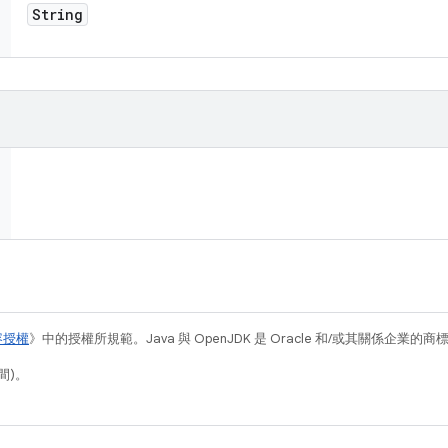
String
容授權
》中的授權所規範。Java 與 OpenJDK 是 Oracle 和/或其關係企業的
間)。