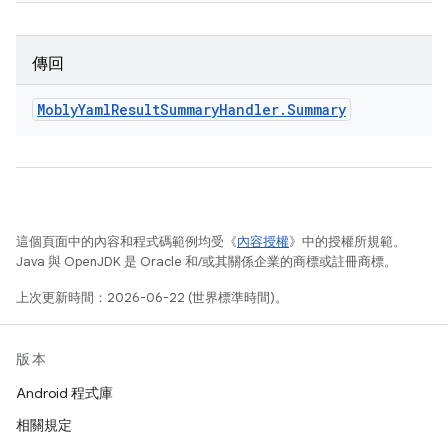
傳回
Mobly
Yaml
Result
Summary
Handler
.
Summary
這個頁面中的內容和程式碼範例均受《
內容授權
》中的授權所規範。
Java 與 OpenJDK 是 Oracle 和/或其關係企業的商標或註冊商標。
上次更新時間：2026-06-22 (世界標準時間)。
版本
Android 程式庫
相關規定