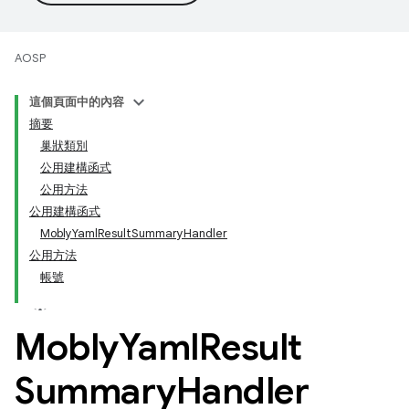
AOSP
這個頁面中的內容
摘要
巢狀類別
公用建構函式
公用方法
公用建構函式
MoblyYamlResultSummaryHandler
公用方法
帳號
Mobly
Yaml
Result
Summary
Handler