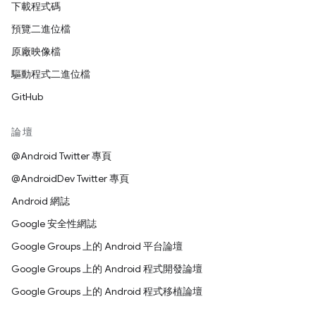
下載程式碼
預覽二進位檔
原廠映像檔
驅動程式二進位檔
GitHub
論壇
@Android Twitter 專頁
@AndroidDev Twitter 專頁
Android 網誌
Google 安全性網誌
Google Groups 上的 Android 平台論壇
Google Groups 上的 Android 程式開發論壇
Google Groups 上的 Android 程式移植論壇