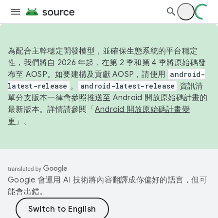
為配合主幹穩定開發模型，並確保生態系統的平台穩定
性，我們將自 2026 年起，在第 2 季和第 4 季將原始碼發
布至 AOSP。如要建構及貢獻 AOSP，請使用
android-
latest-release
。
android-latest-release
資訊清
單分支版本一律會參照推送至 Android 開放原始碼計畫的
最新版本。詳情請參閱「
Android 開放原始碼計畫變
更
」。
Google 會運用 AI 技術將內容翻譯成你偏好的語言，但可
能會出錯。