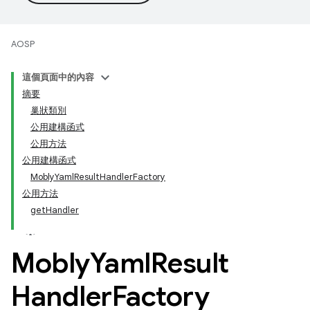
AOSP
這個頁面中的內容
摘要
巢狀類別
公用建構函式
公用方法
公用建構函式
MoblyYamlResultHandlerFactory
公用方法
getHandler
Mobly
Yaml
Result
Handler
Factory