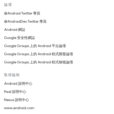
論壇
@Android Twitter 專頁
@AndroidDev Twitter 專頁
Android 網誌
Google 安全性網誌
Google Groups 上的 Android 平台論壇
Google Groups 上的 Android 程式開發論壇
Google Groups 上的 Android 程式移植論壇
取得協助
Android 說明中心
Pixel 說明中心
Nexus 說明中心
www.android.com