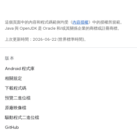
這個頁面中的內容和程式碼範例均受《
內容授權
》中的授權所規範。
Java 與 OpenJDK 是 Oracle 和/或其關係企業的商標或註冊商標。
上次更新時間：2026-06-22 (世界標準時間)。
版本
Android 程式庫
相關規定
下載程式碼
預覽二進位檔
原廠映像檔
驅動程式二進位檔
GitHub