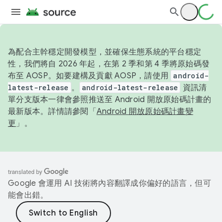
為配合主幹穩定開發模型，並確保生態系統的平台穩定
性，我們將自 2026 年起，在第 2 季和第 4 季將原始碼發
布至 AOSP。如要建構及貢獻 AOSP，請使用
android-
latest-release
。
android-latest-release
資訊清
單分支版本一律會參照推送至 Android 開放原始碼計畫的
最新版本。詳情請參閱「
Android 開放原始碼計畫變
更
」。
Google 會運用 AI 技術將內容翻譯成你偏好的語言，但可
能會出錯。