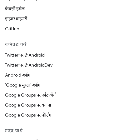
फ़ैक्ट्री इमेज
ड्राइवर बाइनरी
GitHub
कनेक्ट करें
Twitter पर @Android
Twitter पर @AndroidDev
Android ब्लॉग
'Google सुरक्षा' ब्लॉग
Google Groups पर प्लैटफ़ॉर्म
Google Groups पर बनाना
Google Groups पर पोर्टिंग
मदद पाएं