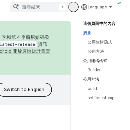
/
這個頁面中的內容
摘要
季和第 4 季將原始碼發
公用建構函式
latest-release
資訊
ndroid 開放原始碼計畫變
公用方法
公用建構函式
Builder
公用方法
build
setTimestamp