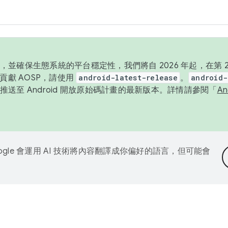
並確保生態系統的平台穩定性，我們將自 2026 年起，在第 2 
貢獻 AOSP，請使用
android-latest-release
。
android-
送至 Android 開放原始碼計畫的最新版本。詳情請參閱「
A
ogle 會運用 AI 技術將內容翻譯成你偏好的語言，但可能會