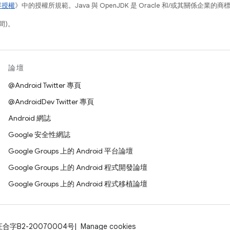
容授權
》中的授權所規範。Java 與 OpenJDK 是 Oracle 和/或其關係企業的
間)。
論壇
@Android Twitter 專頁
@AndroidDev Twitter 專頁
Android 網誌
Google 安全性網誌
Google Groups 上的 Android 平台論壇
Google Groups 上的 Android 程式開發論壇
Google Groups 上的 Android 程式移植論壇
证合字B2-20070004号
Manage cookies