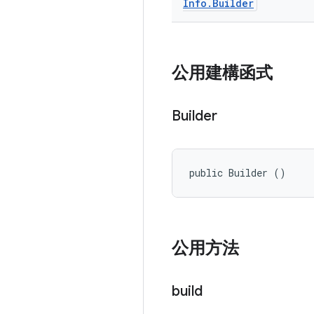
Info
.
Builder
公用建構函式
Builder
public Builder ()
公用方法
build