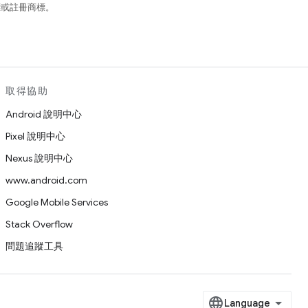
商標或註冊商標。
取得協助
Android 說明中心
Pixel 說明中心
Nexus 說明中心
www.android.com
Google Mobile Services
Stack Overflow
問題追蹤工具