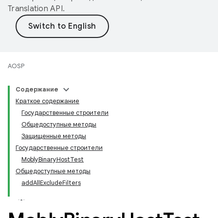
Translation API
.
AOSP
Содержание
Краткое содержание
Государственные строители
Общедоступные методы
Защищенные методы
Государственные строители
MoblyBinaryHostTest
Общедоступные методы
addAllExcludeFilters