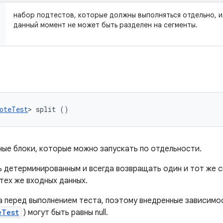
набор подтестов, которые должны выполняться отдельно, 
данный момент не может быть разделен на сегменты.
oteTest
> split ()
ные блоки, которые можно запускать по отдельности.
 детерминированным и всегда возвращать один и тот же 
тех же входных данных.
а перед выполнением теста, поэтому внедренные зависимо
eTest
) могут быть равны null.