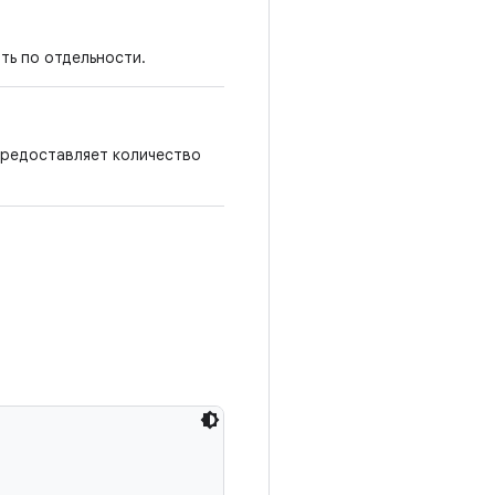
ть по отдельности.
предоставляет количество