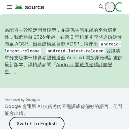
為配合主幹穩定開發模型，並確保生態系統的平台穩定
性，我們將自 2026 年起，在第 2 季和第 4 季將原始碼發
布至 AOSP。如要建構及貢獻 AOSP，請使用
android-
latest-release
。
android-latest-release
資訊清
單分支版本一律會參照推送至 Android 開放原始碼計畫的
最新版本。詳情請參閱「
Android 開放原始碼計畫變
更
」。
Google 會運用 AI 技術將內容翻譯成你偏好的語言，但可
能會出錯。