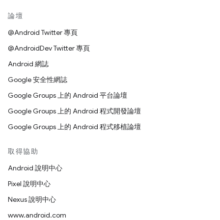
論壇
@Android Twitter 專頁
@AndroidDev Twitter 專頁
Android 網誌
Google 安全性網誌
Google Groups 上的 Android 平台論壇
Google Groups 上的 Android 程式開發論壇
Google Groups 上的 Android 程式移植論壇
取得協助
Android 說明中心
Pixel 說明中心
Nexus 說明中心
www.android.com