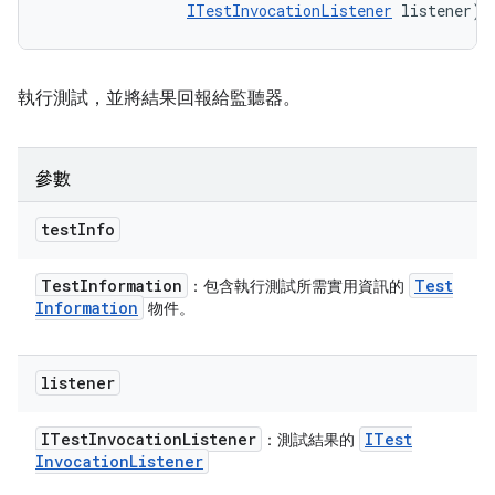
ITestInvocationListener
 listener)
執行測試，並將結果回報給監聽器。
參數
test
Info
Test
Information
Test
：包含執行測試所需實用資訊的
Information
物件。
listener
ITest
Invocation
Listener
ITest
：測試結果的
Invocation
Listener