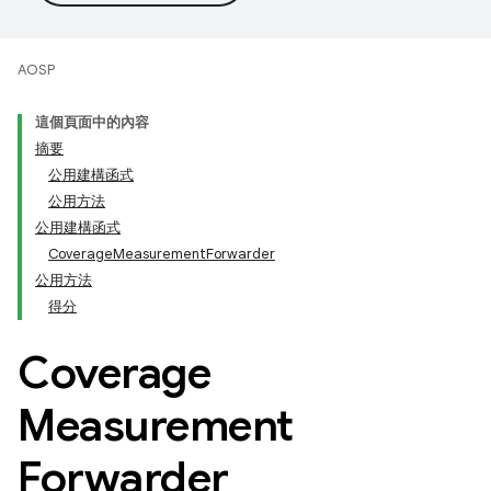
AOSP
這個頁面中的內容
摘要
公用建構函式
公用方法
公用建構函式
CoverageMeasurementForwarder
公用方法
得分
Coverage
Measurement
Forwarder