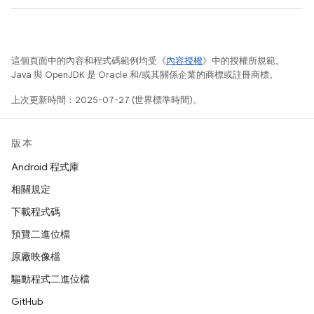
這個頁面中的內容和程式碼範例均受《
內容授權
》中的授權所規範。
Java 與 OpenJDK 是 Oracle 和/或其關係企業的商標或註冊商標。
上次更新時間：2025-07-27 (世界標準時間)。
版本
Android 程式庫
相關規定
下載程式碼
預覽二進位檔
原廠映像檔
驅動程式二進位檔
GitHub