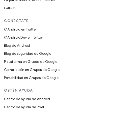
Objetos binarios del controlador
GitHub
CONÉCTATE
@Android en Twitter
@AndroidDev en Twitter
Blog de Android
Blog de seguridad de Google
Plataforma en Grupos de Google
Compilación en Grupos de Google
Portabilidad en Grupos de Google
OBTÉN AYUDA
Centro de ayuda de Android
Centro de ayuda de Pixel