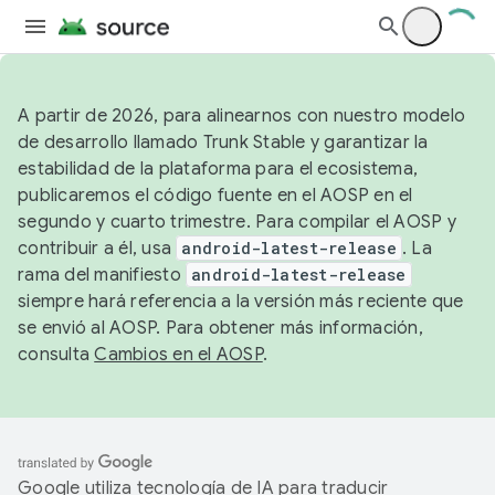
A partir de 2026, para alinearnos con nuestro modelo
de desarrollo llamado Trunk Stable y garantizar la
estabilidad de la plataforma para el ecosistema,
publicaremos el código fuente en el AOSP en el
segundo y cuarto trimestre. Para compilar el AOSP y
contribuir a él, usa
android-latest-release
. La
rama del manifiesto
android-latest-release
siempre hará referencia a la versión más reciente que
se envió al AOSP. Para obtener más información,
consulta
Cambios en el AOSP
.
Google utiliza tecnología de IA para traducir