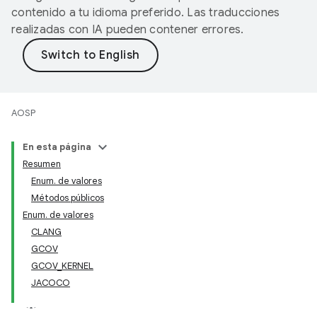
contenido a tu idioma preferido. Las traducciones
realizadas con IA pueden contener errores.
AOSP
En esta página
Resumen
Enum. de valores
Métodos públicos
Enum. de valores
CLANG
GCOV
GCOV_KERNEL
JACOCO