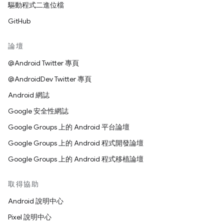
驅動程式二進位檔
GitHub
論壇
@Android Twitter 專頁
@AndroidDev Twitter 專頁
Android 網誌
Google 安全性網誌
Google Groups 上的 Android 平台論壇
Google Groups 上的 Android 程式開發論壇
Google Groups 上的 Android 程式移植論壇
取得協助
Android 說明中心
Pixel 說明中心