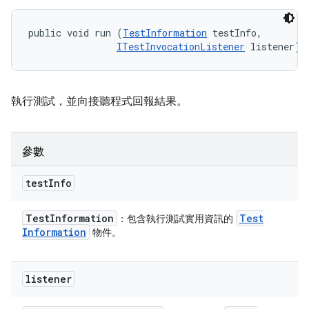
public void run (
TestInformation
 testInfo, 

ITestInvocationListener
 listener)
執行測試，並向接聽程式回報結果。
參數
test
Info
Test
Information
Test
：包含執行測試實用資訊的
Information
物件。
listener