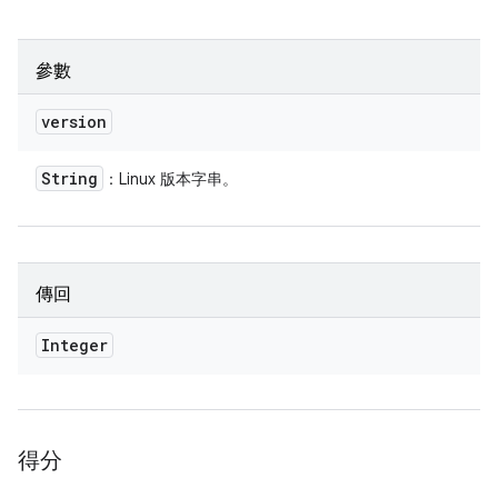
參數
version
String
：Linux 版本字串。
傳回
Integer
得分