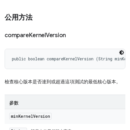
公用方法
compare
Kernel
Version
public boolean compareKernelVersion (String minKer
檢查核心版本是否達到或超過這項測試的最低核心版本。
參數
min
Kernel
Version