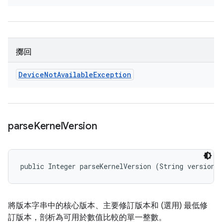
擲回
Device
Not
Available
Exception
parse
Kernel
Version
public Integer parseKernelVersion (String version)
將版本字串中的核心版本、主要修訂版本和 (選用) 最低修
訂版本，剖析為可用於數值比較的單一整數。