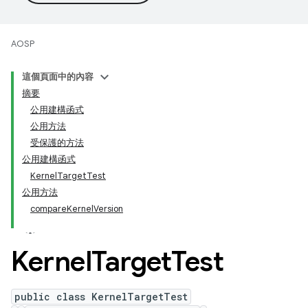
AOSP
這個頁面中的內容
摘要
公用建構函式
公用方法
受保護的方法
公用建構函式
KernelTargetTest
公用方法
compareKernelVersion
Kernel
Target
Test
public class KernelTargetTest