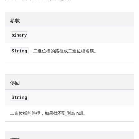
參數
binary
String
：二進位檔的路徑或二進位檔名稱。
傳回
String
二進位檔的路徑，如果找不到則為 null。