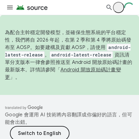
為配合主幹穩定開發模型，並確保生態系統的平台穩定
性，我們將自 2026 年起，在第 2 季和第 4 季將原始碼發
布至 AOSP。如要建構及貢獻 AOSP，請使用
android-
latest-release
。
android-latest-release
資訊清
單分支版本一律會參照推送至 Android 開放原始碼計畫的
最新版本。詳情請參閱「
Android 開放原始碼計畫變
更
」。
Google 會運用 AI 技術將內容翻譯成你偏好的語言，但可
能會出錯。