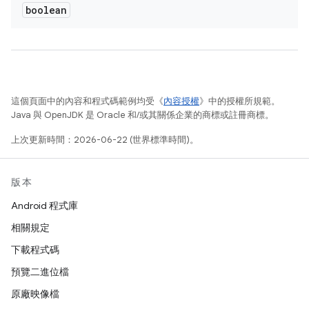
boolean
這個頁面中的內容和程式碼範例均受《
內容授權
》中的授權所規範。
Java 與 OpenJDK 是 Oracle 和/或其關係企業的商標或註冊商標。
上次更新時間：2026-06-22 (世界標準時間)。
版本
Android 程式庫
相關規定
下載程式碼
預覽二進位檔
原廠映像檔