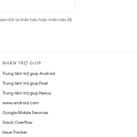
OpenJDK là nhãn hiệu hoặc nhãn hiệu đã
NHẬN TRỢ GIÚP
Trung tâm trợ giúp Android
Trung tâm trợ giúp Pixel
Trung tâm trợ giúp Nexus
www.android.com
Google Mobile Services
Stack Overflow
Issue Tracker