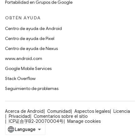
Portabilidad en Grupos de Google
OBTÉN AYUDA
Centro de ayuda de Android
Centro de ayuda de Pixel
Centro de ayuda de Nexus
www.android.com
Google Mobile Services
Stack Overflow
Seguimiento de problemas
Acerca de Android
Comunidad
Aspectos legales
Licencia
Privacidad
Comentarios sobre el sitio
ICP证合字B2-20070004号
Manage cookies