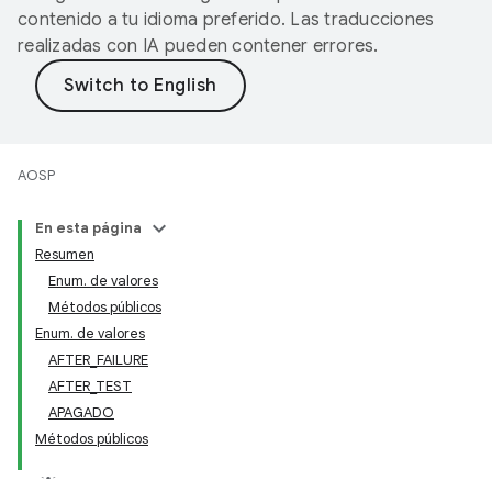
contenido a tu idioma preferido. Las traducciones
realizadas con IA pueden contener errores.
AOSP
En esta página
Resumen
Enum. de valores
Métodos públicos
Enum. de valores
AFTER_FAILURE
AFTER_TEST
APAGADO
Métodos públicos