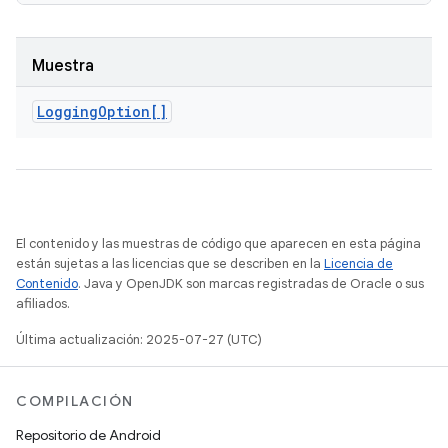
Muestra
Logging
Option[]
El contenido y las muestras de código que aparecen en esta página
están sujetas a las licencias que se describen en la
Licencia de
Contenido
. Java y OpenJDK son marcas registradas de Oracle o sus
afiliados.
Última actualización: 2025-07-27 (UTC)
COMPILACIÓN
Repositorio de Android