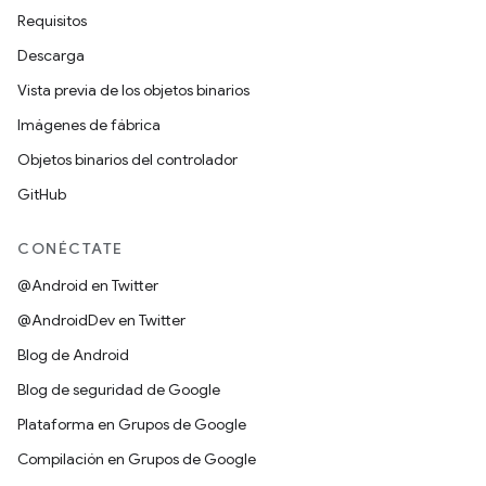
Requisitos
Descarga
Vista previa de los objetos binarios
Imágenes de fábrica
Objetos binarios del controlador
GitHub
CONÉCTATE
@Android en Twitter
@AndroidDev en Twitter
Blog de Android
Blog de seguridad de Google
Plataforma en Grupos de Google
Compilación en Grupos de Google