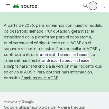
A partir de 2026, para alinearnos con nuestro modelo
de desarrollo llamado Trunk Stable y garantizar la
estabilidad de la plataforma para el ecosistema,
publicaremos el código fuente en el AOSP en el
segundo y cuarto trimestre. Para compilar el AOSP y
contribuir a él, usa
android-latest-release
. La
rama del manifiesto
android-latest-release
siempre hará referencia a la versión más reciente que
se envió al AOSP. Para obtener más información,
consulta
Cambios en el AOSP
.
Google utiliza tecnología de IA para traducir