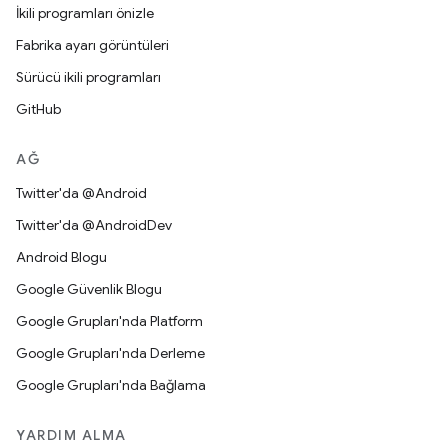
İkili programları önizle
Fabrika ayarı görüntüleri
Sürücü ikili programları
GitHub
AĞ
Twitter'da @Android
Twitter'da @AndroidDev
Android Blogu
Google Güvenlik Blogu
Google Grupları'nda Platform
Google Grupları'nda Derleme
Google Grupları'nda Bağlama
YARDIM ALMA