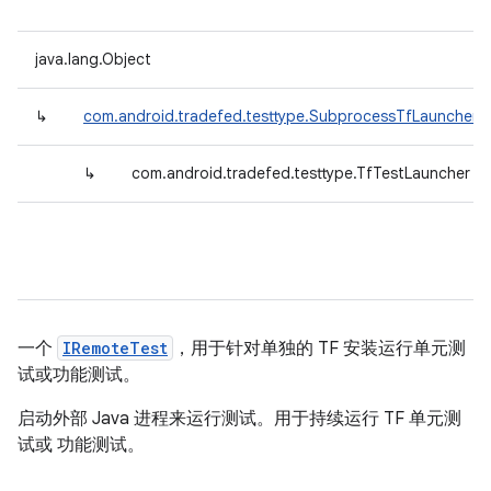
java.lang.Object
↳
com.android.tradefed.testtype.SubprocessTfLauncher
↳
com.android.tradefed.testtype.TfTestLauncher
一个
IRemoteTest
，用于针对单独的 TF 安装运行单元测
试或功能测试。
启动外部 Java 进程来运行测试。用于持续运行 TF 单元测
试或 功能测试。