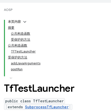
AOSP
本页内容
摘要
公共构造函数
受保护的方法
公共构造函数
TfTestLauncher
受保护的方法
addJavaArguments
postRun
Tf
Test
Launcher
public class TfTestLauncher
extends
SubprocessTfLauncher