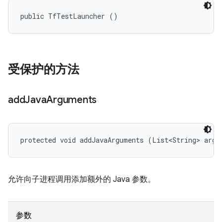
public TfTestLauncher ()
受保护的方法
add
Java
Arguments
protected void addJavaArguments (List<String> args
允许向子进程调用添加额外的 Java 参数。
参数