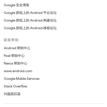
Google 安全博客
Google 群组上的 Android 平台论坛
Google 群组上的 Android 构建论坛
Google 群组上的 Android 移植论坛
获取帮助
Android 帮助中心
Pixel 帮助中心
Nexus 帮助中心
www.android.com
Google Mobile Services
Stack Overflow
问题跟踪器