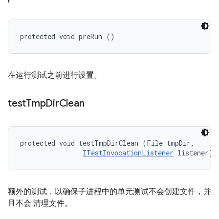
protected void preRun ()
在运行测试之前进行设置。
test
Tmp
Dir
Clean
protected void testTmpDirClean (File tmpDir, 

ITestInvocationListener
 listener)
额外的测试，以确保子进程中的单元测试不会创建文件，并
且不会 清理文件。