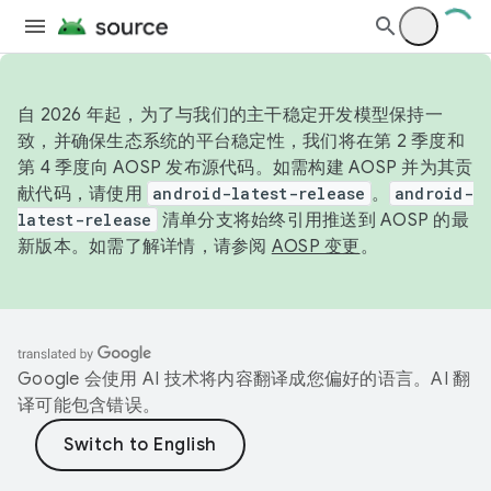
自 2026 年起，为了与我们的主干稳定开发模型保持一
致，并确保生态系统的平台稳定性，我们将在第 2 季度和
第 4 季度向 AOSP 发布源代码。如需构建 AOSP 并为其贡
献代码，请使用
android-latest-release
。
android-
latest-release
清单分支将始终引用推送到 AOSP 的最
新版本。如需了解详情，请参阅
AOSP 变更
。
Google 会使用 AI 技术将内容翻译成您偏好的语言。AI 翻
译可能包含错误。