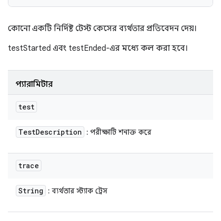
কোনো একটি নির্দিষ্ট টেস্ট কেসের ব্যর্থতার প্রতিবেদন দেয়।
testStarted এবং testEnded-এর মধ্যে কল করা হবে।
প্যারামিটার
test
Test
Description
: পরীক্ষাটি শনাক্ত করে
trace
String
: ব্যর্থতার স্ট্যাক ট্রেস