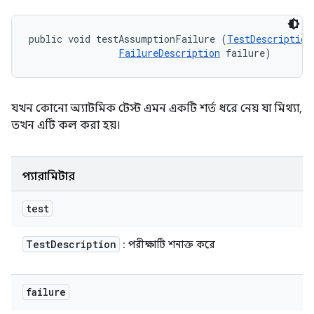
public void testAssumptionFailure (
TestDescription
FailureDescription
 failure)
যখন কোনো অ্যাটমিক টেস্ট এমন একটি শর্ত ধরে নেয় যা মিথ্যা,
তখন এটি কল করা হয়।
প্যারামিটার
test
Test
Description
: পরীক্ষাটি শনাক্ত করে
failure