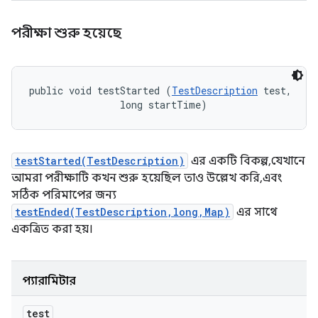
পরীক্ষা শুরু হয়েছে
public void testStarted (
TestDescription
 test, 

                long startTime)
testStarted(TestDescription)
এর একটি বিকল্প, যেখানে
আমরা পরীক্ষাটি কখন শুরু হয়েছিল তাও উল্লেখ করি, এবং
সঠিক পরিমাপের জন্য
testEnded(TestDescription,long,Map)
এর সাথে
একত্রিত করা হয়।
প্যারামিটার
test