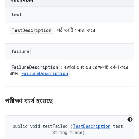
প্যারামিটার
test
Test
Description
: পরীক্ষাটি শনাক্ত করে
failure
Failure
Description
: ব্যর্থতা এবং এর প্রেক্ষাপট বর্ণনা করে
Failure
Description
এমন
।
পরীক্ষা ব্যর্থ হয়েছে
public void testFailed (
TestDescription
 test, 

                String trace)