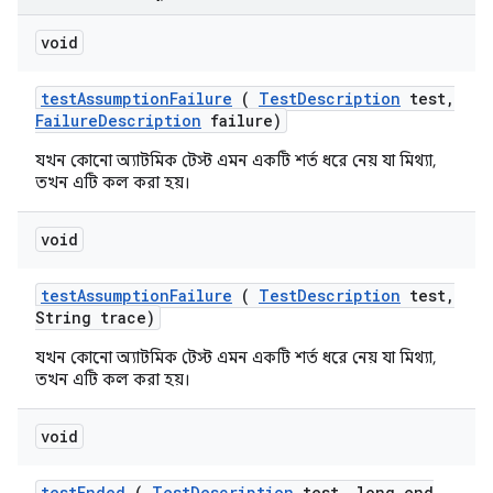
void
test
Assumption
Failure
(
Test
Description
test
,
Failure
Description
failure)
যখন কোনো অ্যাটমিক টেস্ট এমন একটি শর্ত ধরে নেয় যা মিথ্যা,
তখন এটি কল করা হয়।
void
test
Assumption
Failure
(
Test
Description
test
,
String trace)
যখন কোনো অ্যাটমিক টেস্ট এমন একটি শর্ত ধরে নেয় যা মিথ্যা,
তখন এটি কল করা হয়।
void
test
Ended
(
Test
Description
test
,
long end