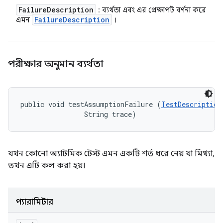
Failure
Description
: ব্যর্থতা এবং এর প্রেক্ষাপট বর্ণনা করে
Failure
Description
এমন
।
পরীক্ষার অনুমান ব্যর্থতা
public void testAssumptionFailure (
TestDescription
                String trace)
যখন কোনো অ্যাটমিক টেস্ট এমন একটি শর্ত ধরে নেয় যা মিথ্যা,
তখন এটি কল করা হয়।
প্যারামিটার