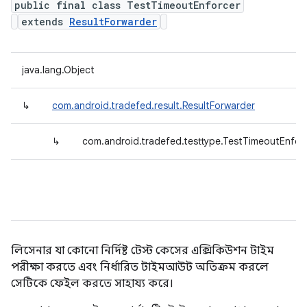
public final class TestTimeoutEnforcer
extends
ResultForwarder
java.lang.Object
↳
com.android.tradefed.result.ResultForwarder
↳
com.android.tradefed.testtype.TestTimeoutEnfor
লিসেনার যা কোনো নির্দিষ্ট টেস্ট কেসের এক্সিকিউশন টাইম
পরীক্ষা করতে এবং নির্ধারিত টাইমআউট অতিক্রম করলে
সেটিকে ফেইল করতে সাহায্য করে।