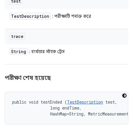
test
Test
Description
: পরীক্ষাটি শনাক্ত করে
trace
String
: ব্যর্থতার স্ট্যাক ট্রেস
পরীক্ষা শেষ হয়েছে
public void testEnded (
TestDescription
 test, 

                long endTime, 

                HashMap<String, MetricMeasurement.