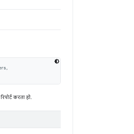
rs, 

रिपोर्ट करता हो.