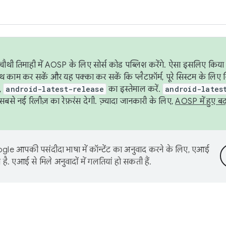
ौथी तिमाही में AOSP के लिए सोर्स कोड पब्लिश करेंगे. ऐसा इसलिए किया 
थ काम कर सकें और यह पक्का कर सकें कि प्लैटफ़ॉर्म, पूरे सिस्टम के लिए 
,
android-latest-release
का इस्तेमाल करें.
android-lates
से नई रिलीज़ का रेफ़रंस देगी. ज़्यादा जानकारी के लिए,
AOSP में हुए ब
le आपकी पसंदीदा भाषा में कॉन्टेंट का अनुवाद करने के लिए, एआई
है. एआई से मिले अनुवादों में गलतियां हो सकती हैं.