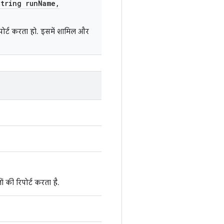
tring run
Name
,
ोर्ट करता हो. इसमें शामिल और
 की रिपोर्ट करता है.