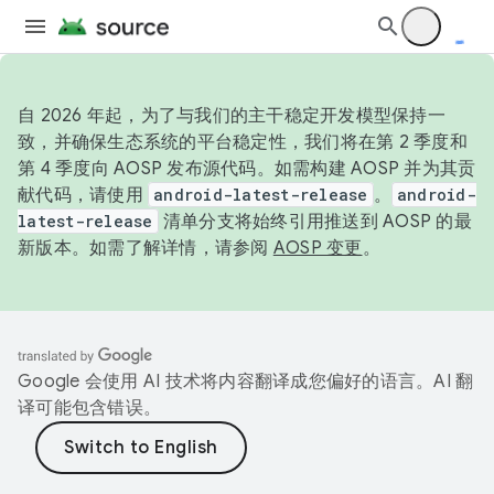
自 2026 年起，为了与我们的主干稳定开发模型保持一
致，并确保生态系统的平台稳定性，我们将在第 2 季度和
第 4 季度向 AOSP 发布源代码。如需构建 AOSP 并为其贡
献代码，请使用
android-latest-release
。
android-
latest-release
清单分支将始终引用推送到 AOSP 的最
新版本。如需了解详情，请参阅
AOSP 变更
。
Google 会使用 AI 技术将内容翻译成您偏好的语言。AI 翻
译可能包含错误。