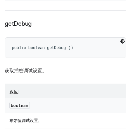
get
Debug
public boolean getDebug ()
获取插桩调试设置。
返回
boolean
布尔值调试设置。