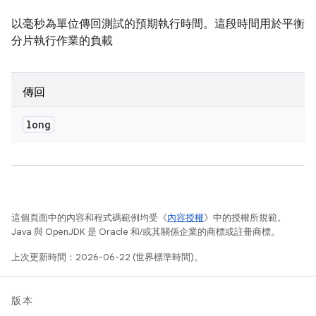
以毫秒為單位傳回測試的預期執行時間。這段時間用於平衡
分片執行作業的負載
傳回
long
這個頁面中的內容和程式碼範例均受《
內容授權
》中的授權所規範。
Java 與 OpenJDK 是 Oracle 和/或其關係企業的商標或註冊商標。
上次更新時間：2026-06-22 (世界標準時間)。
版本