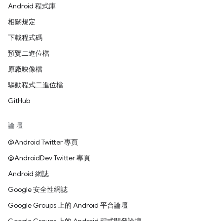
Android 程式庫
相關規定
下載程式碼
預覽二進位檔
原廠映像檔
驅動程式二進位檔
GitHub
論壇
@Android Twitter 專頁
@AndroidDev Twitter 專頁
Android 網誌
Google 安全性網誌
Google Groups 上的 Android 平台論壇