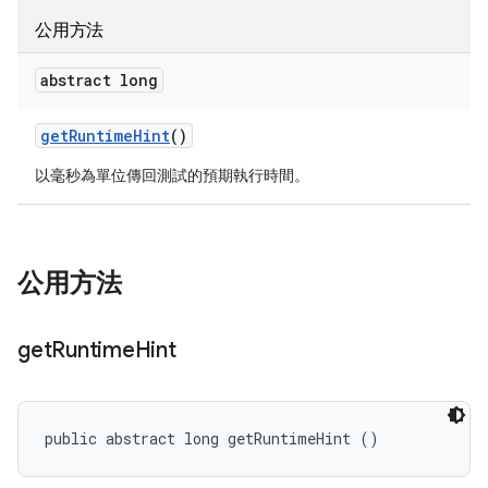
公用方法
abstract long
get
Runtime
Hint
()
以毫秒為單位傳回測試的預期執行時間。
公用方法
get
Runtime
Hint
public abstract long getRuntimeHint ()