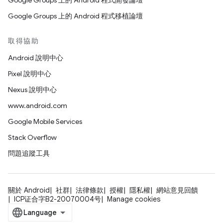
Google Groups 上的 Android 程式開發論壇
Google Groups 上的 Android 程式移植論壇
取得協助
Android 說明中心
Pixel 說明中心
Nexus 說明中心
www.android.com
Google Mobile Services
Stack Overflow
問題追蹤工具
關於 Android
社群
法律條款
授權
隱私權
網站意見回饋
ICP证合字B2-20070004号
Manage cookies