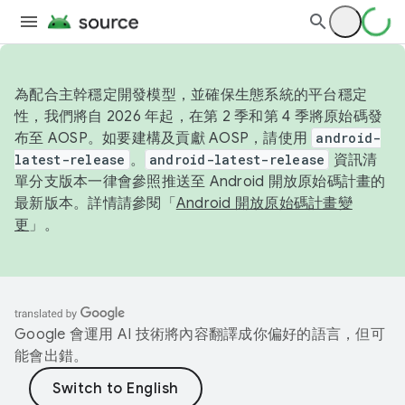
為配合主幹穩定開發模型，並確保生態系統的平台穩定
性，我們將自 2026 年起，在第 2 季和第 4 季將原始碼發
布至 AOSP。如要建構及貢獻 AOSP，請使用
android-
latest-release
。
android-latest-release
資訊清
單分支版本一律會參照推送至 Android 開放原始碼計畫的
最新版本。詳情請參閱「
Android 開放原始碼計畫變
更
」。
Google 會運用 AI 技術將內容翻譯成你偏好的語言，但可
能會出錯。