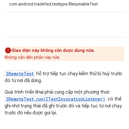
com.android.tradefed.testtype.IResumableTest
Giao diện này không còn được dùng nữa.
Không cần đến phần này nữa
IRemoteTest
hỗ trợ tiếp tục chạy kiểm thử bị huỷ trước
đó từ nơi đã dừng.
Quá trình triển khai phải cung cấp một phương thức
IRemoteTest.run(ITestInvocationListener)
có thể
ghi nhớ trạng thái đã ghi trước đó và tiếp tục từ nơi chạy
trước đó nếu được gọi lại.