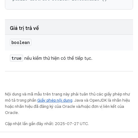
Giá trị trả về
boolean
true
nếu kiểm thử hiện có thể tiếp tục.
Nội dung và mã mẫu trên trang này phải tuân thủ các giấy phép như
mô tả trong phần
Giấy phép nội dung
. Java và OpenJDK là nhãn hiệu
hoặc nhãn hiệu đã đăng ký của Oracle và/hoặc đơn vị liên kết của
Oracle.
Cập nhật lần gần đây nhất: 2025-07-27 UTC.