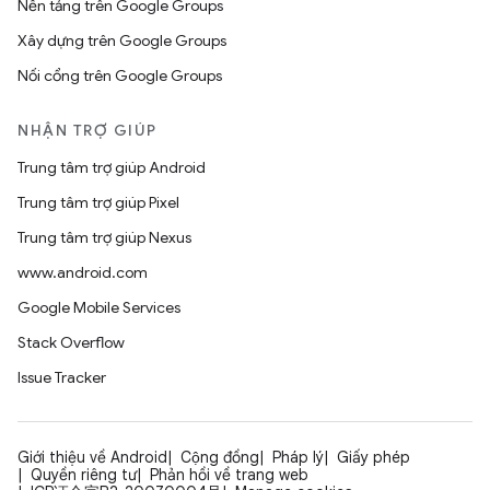
Nền tảng trên Google Groups
Xây dựng trên Google Groups
Nối cổng trên Google Groups
NHẬN TRỢ GIÚP
Trung tâm trợ giúp Android
Trung tâm trợ giúp Pixel
Trung tâm trợ giúp Nexus
www.android.com
Google Mobile Services
Stack Overflow
Issue Tracker
Giới thiệu về Android
Cộng đồng
Pháp lý
Giấy phép
Quyền riêng tư
Phản hồi về trang web