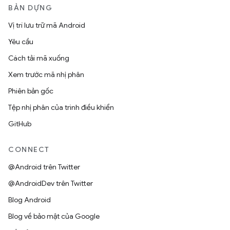
BẢN DỰNG
Vị trí lưu trữ mã Android
Yêu cầu
Cách tải mã xuống
Xem trước mã nhị phân
Phiên bản gốc
Tệp nhị phân của trình điều khiển
GitHub
CONNECT
@Android trên Twitter
@AndroidDev trên Twitter
Blog Android
Blog về bảo mật của Google