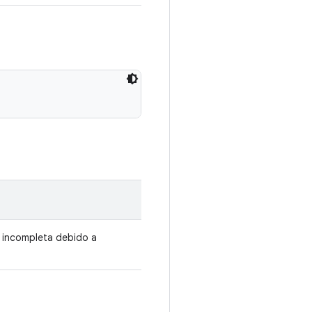
a incompleta debido a