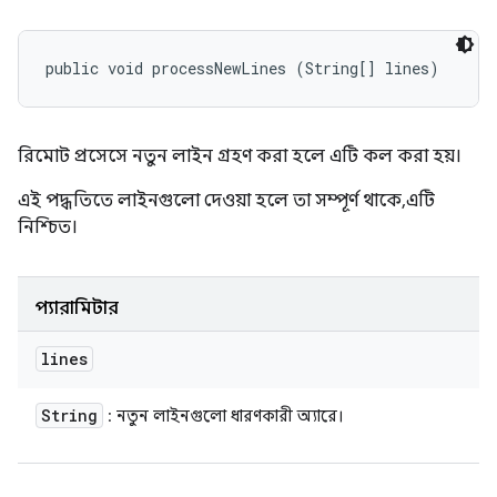
public void processNewLines (String[] lines)
রিমোট প্রসেসে নতুন লাইন গ্রহণ করা হলে এটি কল করা হয়।
এই পদ্ধতিতে লাইনগুলো দেওয়া হলে তা সম্পূর্ণ থাকে, এটি
নিশ্চিত।
প্যারামিটার
lines
String
: নতুন লাইনগুলো ধারণকারী অ্যারে।