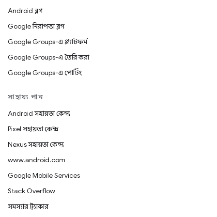
Android ব্লগ
Google নিরাপত্তা ব্লগ
Google Groups-এ প্ল্যাটফর্ম
Google Groups-এ তৈরি করা
Google Groups-এ পোর্টিং
সাহায্য পান
Android সহায়তা কেন্দ্র
Pixel সহায়তা কেন্দ্র
Nexus সহায়তা কেন্দ্র
www.android.com
Google Mobile Services
Stack Overflow
সমস্যার ট্র্যাকার