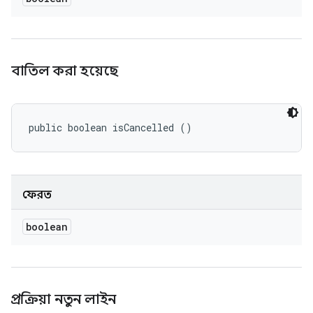
বাতিল করা হয়েছে
public boolean isCancelled ()
ফেরত
boolean
প্রক্রিয়া নতুন লাইন