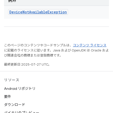
例外
Device
Not
Available
Exception
このページのコンテンツやコードサンプルは、
コンテンツ ライセンス
に記載のライセンスに従います。Java および OpenJDK は Oracle およ
び関連会社の商標または登録商標です。
最終更新日 2025-07-27 UTC。
リソース
Android リポジトリ
要件
ダウンロード
バイナリのプレビュー