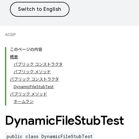
AOSP
このページの内容
概要
パブリック コンストラクタ
パブリック メソッド
パブリック コンストラクタ
DynamicFileStubTest
パブリック メソッド
ホームラン
Dynamic
File
Stub
Test
public class DynamicFileStubTest