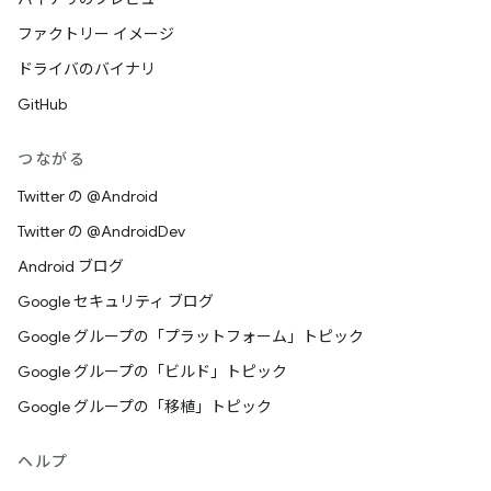
ファクトリー イメージ
ドライバのバイナリ
GitHub
つながる
Twitter の @Android
Twitter の @AndroidDev
Android ブログ
Google セキュリティ ブログ
Google グループの「プラットフォーム」トピック
Google グループの「ビルド」トピック
Google グループの「移植」トピック
ヘルプ