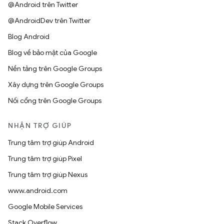
@Android trên Twitter
@AndroidDev trên Twitter
Blog Android
Blog về bảo mật của Google
Nền tảng trên Google Groups
Xây dựng trên Google Groups
Nối cổng trên Google Groups
NHẬN TRỢ GIÚP
Trung tâm trợ giúp Android
Trung tâm trợ giúp Pixel
Trung tâm trợ giúp Nexus
www.android.com
Google Mobile Services
Stack Overflow