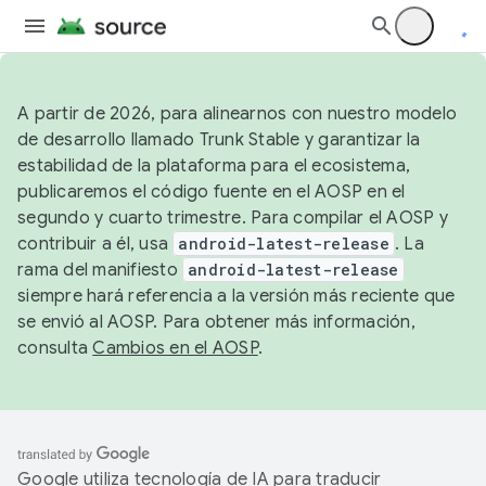
A partir de 2026, para alinearnos con nuestro modelo
de desarrollo llamado Trunk Stable y garantizar la
estabilidad de la plataforma para el ecosistema,
publicaremos el código fuente en el AOSP en el
segundo y cuarto trimestre. Para compilar el AOSP y
contribuir a él, usa
android-latest-release
. La
rama del manifiesto
android-latest-release
siempre hará referencia a la versión más reciente que
se envió al AOSP. Para obtener más información,
consulta
Cambios en el AOSP
.
Google utiliza tecnología de IA para traducir