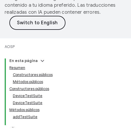
contenido a tu idioma preferido. Las traducciones
realizadas con IA pueden contener errores.
AOSP
En esta página
Resumen
Constructores públicos
Métodos públicos
Constructores públicos
DeviceTestSuite
DeviceTestSuite
Métodos públicos
addTestSuite