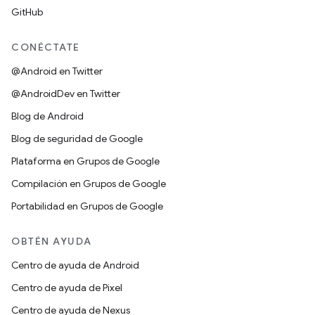
GitHub
CONÉCTATE
@Android en Twitter
@AndroidDev en Twitter
Blog de Android
Blog de seguridad de Google
Plataforma en Grupos de Google
Compilación en Grupos de Google
Portabilidad en Grupos de Google
OBTÉN AYUDA
Centro de ayuda de Android
Centro de ayuda de Pixel
Centro de ayuda de Nexus