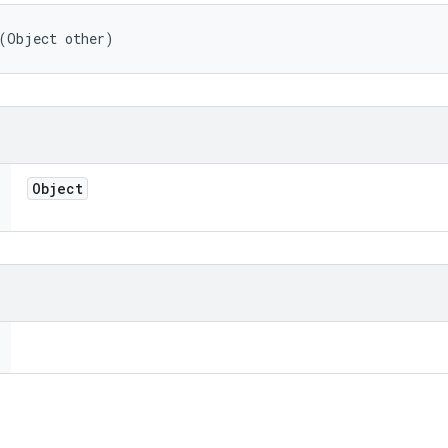
 (Object other)
Object