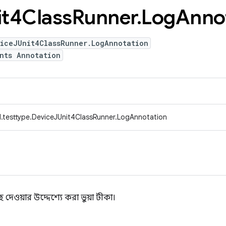
it4Class
Runner
.
Log
Anno
viceJUnit4ClassRunner.LogAnnotation
nts Annotation
.testtype.DeviceJUnit4ClassRunner.LogAnnotation
দেওয়ার উদ্দেশ্যে করা ভুয়া টীকা।